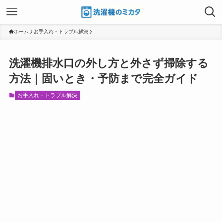
ホーム
お手入れ・トラブル解決
洗濯機排水口の外し方と外さず掃除する
方法｜固いとき・予防まで完全ガイド
お手入れ・トラブル解決