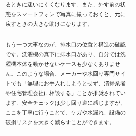
るときに迷いにくくなります。また、外す前の状
態をスマートフォンで写真に撮っておくと、元に
戻すときの大きな助けになります。
もう一つ大事なのが、排水口の位置と構造の確認
です。洗濯機の真下に排水口があり、自分では洗
濯機本体を動かせないケースも少なくありませ
ん。このような場合、メーカーや水回り専門サイ
トでも「無理にお手入れしようとせず、清掃業者
や住宅管理会社に相談する」ことが推奨されてい
ます。安全チェックは少し回り道に感じますが、
ここを丁寧に行うことで、ケガや水漏れ、設備の
破損リスクを大きく減らすことができます。