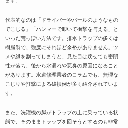
ます。
代表的なのは「ドライバーやバールのようなもの
でこじる」「ハンマーで叩いて衝撃を与える」と
いった荒っぽい方法です。排水トラップの多くは
樹脂製で、強度にそれほど余裕がありません。ツ
メや縁を割ってしまうと、見た目は戻せても密閉
性が落ち、後から水漏れや悪臭の原因になること
があります。水道修理業者のコラムでも、無理な
こじりや打撃による破損例が多く紹介されていま
す。
また、洗濯機の脚がトラップの上に乗っている状
態で、そのままトラップを回そうとするのも非常