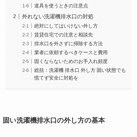
道具を使うときの注意点
外れない洗濯機排水口の対処
絶対にしてはいけない外し方
賃貸住宅での注意と相談先
排水口を外さずに掃除する方法
業者に依頼するべきケースと費用
固くならないためのお手入れ頻度
総括：洗濯機 排水口 外し方 固い状態でも
慌てず安全に対処を
固い洗濯機排水口の外し方の基本