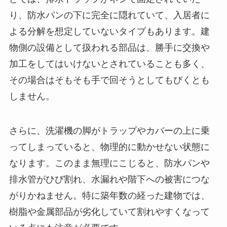
り、防水パンの下に完全に隠れていて、入居者に
よる分解を想定していないタイプもあります。建
物側の設備として扱われる部品は、勝手に交換や
加工をしてはいけないとされていることも多く、
その場合はそもそも手で回そうとしてもびくとも
しません。
さらに、洗濯機の脚がトラップやカバーの上に乗
ってしまっていると、物理的に動かせない状態に
なります。このまま無理にこじると、防水パンや
排水管がひび割れ、水漏れや階下への被害につな
がりかねません。特に築年数の経った建物では、
樹脂や金属部品が劣化していて割れやすくなって