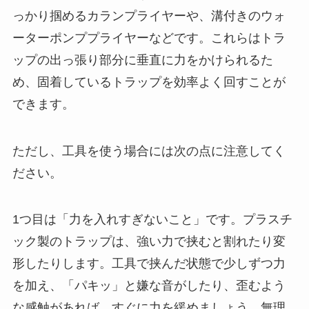
っかり掴めるカランプライヤーや、溝付きのウォ
ーターポンププライヤーなどです。これらはトラ
ップの出っ張り部分に垂直に力をかけられるた
め、固着しているトラップを効率よく回すことが
できます。
ただし、工具を使う場合には次の点に注意してく
ださい。
1つ目は「力を入れすぎないこと」です。プラスチ
ック製のトラップは、強い力で挟むと割れたり変
形したりします。工具で挟んだ状態で少しずつ力
を加え、「パキッ」と嫌な音がしたり、歪むよう
な感触があれば、すぐに力を緩めましょう。無理