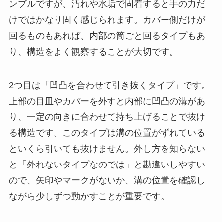
ンプルですが、汚れや水垢で固着すると手の力だ
けではかなり固く感じられます。カバー側だけが
回るものもあれば、内部の筒ごと回るタイプもあ
り、構造をよく観察することが大切です。
2つ目は「凹凸を合わせて引き抜くタイプ」です。
上部の目皿やカバーを外すと内部に凹凸の溝があ
り、一定の向きに合わせて持ち上げることで抜け
る構造です。このタイプは溝の位置がずれている
といくら引いても抜けません。外し方を知らない
と「外れないタイプなのでは」と勘違いしやすい
ので、矢印やマークがないか、溝の位置を確認し
ながら少しずつ動かすことが重要です。