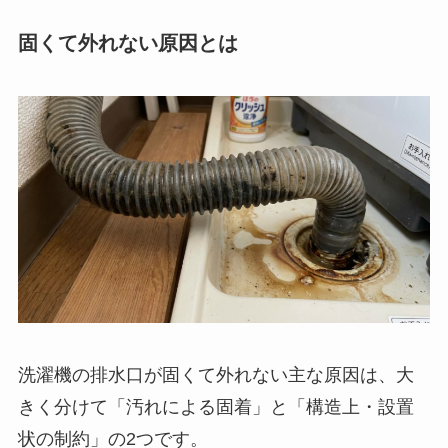
固くて外れない原因とは
洗濯機の排水口が固くて外れない主な原因は、大
きく分けて「汚れによる固着」と「構造上・設置
状の制約」の2つです。