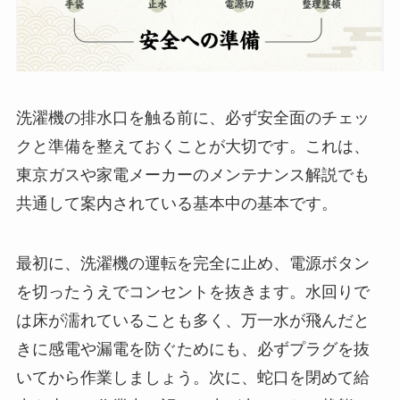
洗濯機の排水口を触る前に、必ず安全面のチェッ
クと準備を整えておくことが大切です。これは、
東京ガスや家電メーカーのメンテナンス解説でも
共通して案内されている基本中の基本です。
最初に、洗濯機の運転を完全に止め、電源ボタン
を切ったうえでコンセントを抜きます。水回りで
は床が濡れていることも多く、万一水が飛んだと
きに感電や漏電を防ぐためにも、必ずプラグを抜
いてから作業しましょう。次に、蛇口を閉めて給