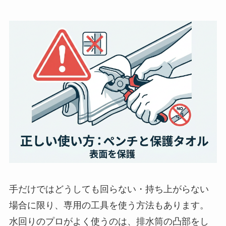
手だけではどうしても回らない・持ち上がらない
場合に限り、専用の工具を使う方法もあります。
水回りのプロがよく使うのは、排水筒の凸部をし