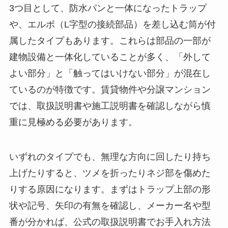
3つ目として、防水パンと一体になったトラップ
や、エルボ（L字型の接続部品）を差し込む筒が付
属したタイプもあります。これらは部品の一部が
建物設備と一体化していることが多く、「外して
よい部分」と「触ってはいけない部分」が混在し
ているのが特徴です。賃貸物件や分譲マンション
では、取扱説明書や施工説明書を確認しながら慎
重に見極める必要があります。
いずれのタイプでも、無理な方向に回したり持ち
上げたりすると、ツメを折ったりネジ部を傷めた
りする原因になります。まずはトラップ上部の形
状や記号、矢印の有無を確認し、メーカー名や型
番が分かれば、公式の取扱説明書でお手入れ方法