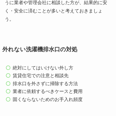
うに業者や管理会社に相談した方が、結果的に安
く・安全に済むことが多いと考えておきましょ
う。
外れない洗濯機排水口の対処
絶対にしてはいけない外し方
賃貸住宅での注意と相談先
排水口を外さずに掃除する方法
業者に依頼するべきケースと費用
固くならないためのお手入れ頻度