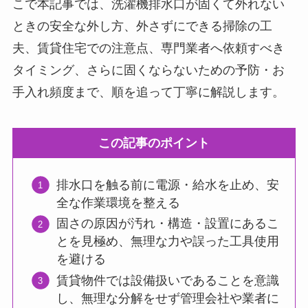
こで本記事では、洗濯機排水口が固くて外れない
ときの安全な外し方、外さずにできる掃除の工
夫、賃貸住宅での注意点、専門業者へ依頼すべき
タイミング、さらに固くならないための予防・お
手入れ頻度まで、順を追って丁寧に解説します。
この記事のポイント
排水口を触る前に電源・給水を止め、安
全な作業環境を整える
固さの原因が汚れ・構造・設置にあるこ
とを見極め、無理な力や誤った工具使用
を避ける
賃貸物件では設備扱いであることを意識
し、無理な分解をせず管理会社や業者に