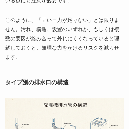
いる点にも注意が必要です。
このように、「固い＝力が足りない」とは限りま
せん。汚れ、構造、設置のいずれか、もしくは複
数の要因が絡み合って外れにくくなっていると理
解しておくと、無理な力をかけるリスクを減らせ
ます。
タイプ別の排水口の構造