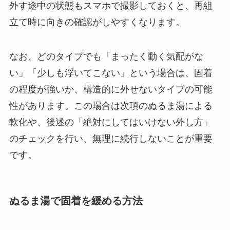
外す途中の状態もスマホで撮影しておくと、再組
立て時に向きの確認がしやすくなります。
なお、どのタイプでも「まったく動く気配がな
い」「少しも浮いてこない」という場合は、固着
の程度が強いか、構造的に外せないタイプの可能
性があります。この場合は次項のぬるま湯による
軟化や、後述の「絶対にしてはいけない外し方」
のチェックを行い、無理に続行しないことが重要
です。
ぬるま湯で固着を緩める方法