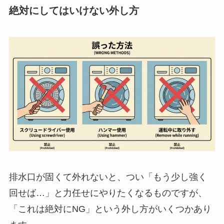
絶対にしてはいけない外し方
排水口が固くて外れないと、つい「もう少し強く
回せば…」と力任せにやりたくなるものですが、
「これは絶対にNG」という外し方がいくつかあり