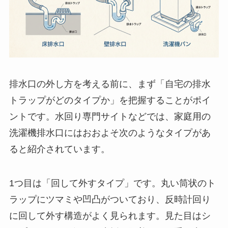
排水口の外し方を考える前に、まず「自宅の排水
トラップがどのタイプか」を把握することがポイ
ントです。水回り専門サイトなどでは、家庭用の
洗濯機排水口にはおおよそ次のようなタイプがあ
ると紹介されています。
1つ目は「回して外すタイプ」です。丸い筒状のト
ラップにツマミや凹凸がついており、反時計回り
に回して外す構造がよく見られます。見た目はシ