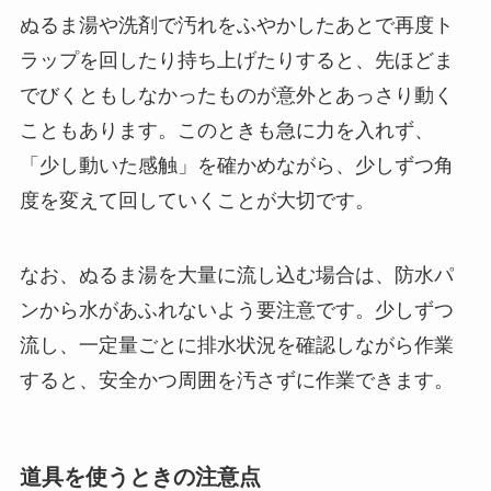
ぬるま湯や洗剤で汚れをふやかしたあとで再度ト
ラップを回したり持ち上げたりすると、先ほどま
でびくともしなかったものが意外とあっさり動く
こともあります。このときも急に力を入れず、
「少し動いた感触」を確かめながら、少しずつ角
度を変えて回していくことが大切です。
なお、ぬるま湯を大量に流し込む場合は、防水パ
ンから水があふれないよう要注意です。少しずつ
流し、一定量ごとに排水状況を確認しながら作業
すると、安全かつ周囲を汚さずに作業できます。
道具を使うときの注意点