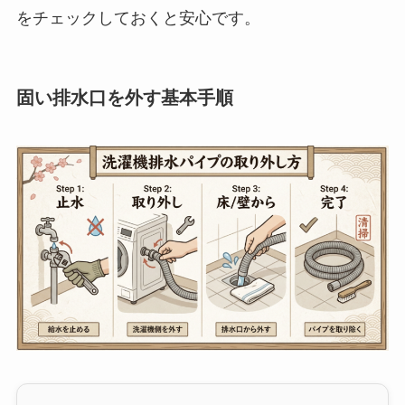
をチェックしておくと安心です。
固い排水口を外す基本手順