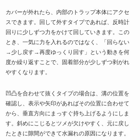
カバーが外れたら、内部のトラップ本体にアクセ
スできます。回して外すタイプであれば、反時計
回りに少しずつ力をかけて回していきます。この
とき、一気に力を入れるのではなく、「回らない
→少し戻す→再度ゆっくり回す」という動きを何
度か繰り返すことで、固着部分が少しずつ剥がれ
やすくなります。
凹凸を合わせて抜くタイプの場合は、溝の位置を
確認し、表示や矢印があればその位置に合わせて
から、垂直方向にまっすぐ持ち上げるようにしま
す。斜めにこじるとツメが欠けやすく、元に戻し
たときに隙間ができて水漏れの原因になります。