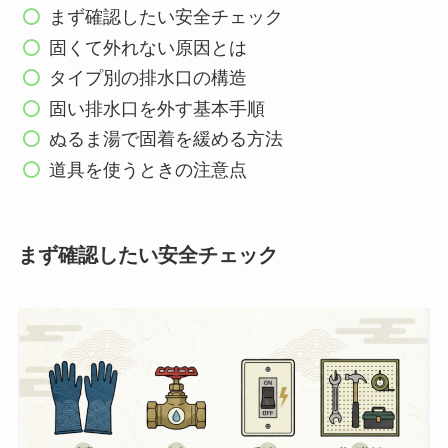
まず確認したい安全チェック
固くて外れない原因とは
タイプ別の排水口の構造
固い排水口を外す基本手順
ぬるま湯で固着を緩める方法
道具を使うときの注意点
まず確認したい安全チェック