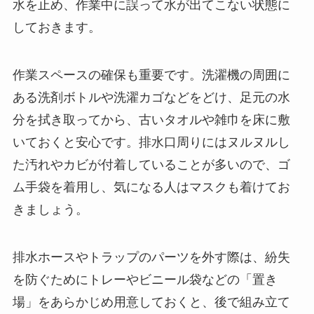
水を止め、作業中に誤って水が出てこない状態に
しておきます。
作業スペースの確保も重要です。洗濯機の周囲に
ある洗剤ボトルや洗濯カゴなどをどけ、足元の水
分を拭き取ってから、古いタオルや雑巾を床に敷
いておくと安心です。排水口周りにはヌルヌルし
た汚れやカビが付着していることが多いので、ゴ
ム手袋を着用し、気になる人はマスクも着けてお
きましょう。
排水ホースやトラップのパーツを外す際は、紛失
を防ぐためにトレーやビニール袋などの「置き
場」をあらかじめ用意しておくと、後で組み立て