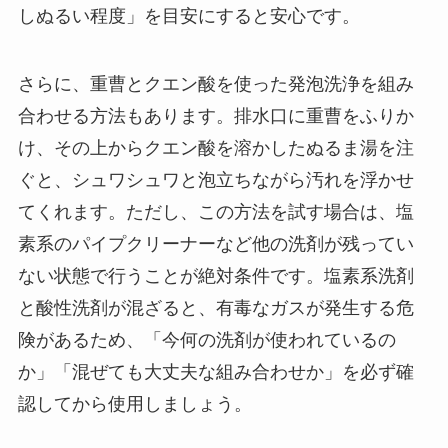
しぬるい程度」を目安にすると安心です。
さらに、重曹とクエン酸を使った発泡洗浄を組み
合わせる方法もあります。排水口に重曹をふりか
け、その上からクエン酸を溶かしたぬるま湯を注
ぐと、シュワシュワと泡立ちながら汚れを浮かせ
てくれます。ただし、この方法を試す場合は、塩
素系のパイプクリーナーなど他の洗剤が残ってい
ない状態で行うことが絶対条件です。塩素系洗剤
と酸性洗剤が混ざると、有毒なガスが発生する危
険があるため、「今何の洗剤が使われているの
か」「混ぜても大丈夫な組み合わせか」を必ず確
認してから使用しましょう。