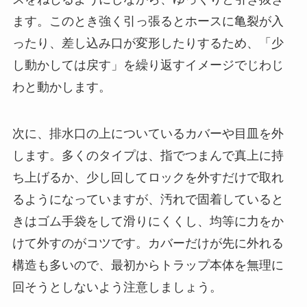
ます。このとき強く引っ張るとホースに亀裂が入
ったり、差し込み口が変形したりするため、「少
し動かしては戻す」を繰り返すイメージでじわじ
わと動かします。
次に、排水口の上についているカバーや目皿を外
します。多くのタイプは、指でつまんで真上に持
ち上げるか、少し回してロックを外すだけで取れ
るようになっていますが、汚れで固着していると
きはゴム手袋をして滑りにくくし、均等に力をか
けて外すのがコツです。カバーだけが先に外れる
構造も多いので、最初からトラップ本体を無理に
回そうとしないよう注意しましょう。