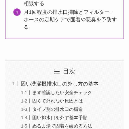
相談する
月1回程度の排水口掃除とフィルター・
ホースの定期ケアで固着や悪臭を予防す
る
目次
固い洗濯機排水口の外し方の基本
まず確認したい安全チェック
固くて外れない原因とは
タイプ別の排水口の構造
固い排水口を外す基本手順
ぬるま湯で固着を緩める方法