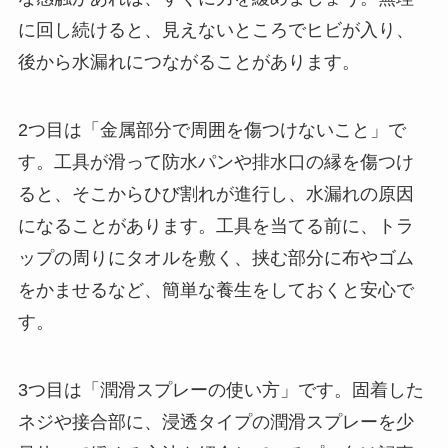
に回し続けると、見えないところでヒビが入り、
後から水漏れにつながることがあります。
2つ目は「金属部分で周囲を傷つけないこと」で
す。工具が滑って防水パンや排水口の縁を傷つけ
ると、そこからひび割れが進行し、水漏れの原因
になることがあります。工具を当てる前に、トラ
ップの周りにタオルを敷く、挟む部分に布やゴム
をかませるなど、簡単な養生をしておくと安心で
す。
3つ目は「潤滑スプレーの使い方」です。固着した
ネジや接合部に、浸透タイプの潤滑スプレーを少