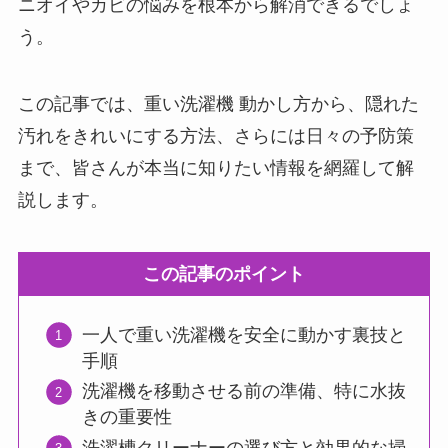
ニオイやカビの悩みを根本から解消できるでしょ
う。
この記事では、重い洗濯機 動かし方から、隠れた
汚れをきれいにする方法、さらには日々の予防策
まで、皆さんが本当に知りたい情報を網羅して解
説します。
この記事のポイント
一人で重い洗濯機を安全に動かす裏技と
手順
洗濯機を移動させる前の準備、特に水抜
きの重要性
洗濯槽クリーナーの選び方と効果的な掃