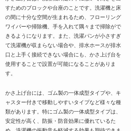
すためのブロックや台座のことです。洗濯機と床
の間に十分な空間が生まれるため、フローリング
ワイパーや掃除機、手を入れて隅々まで掃除がで
きるようになります。また、洗濯パンが小さすぎ
て洗濯機が収まらない場合や、排水ホースが排水
口と上手く接続できない場合にも、かさ上げ台を
使用することで設置が可能になることがありま
す。
かさ上げ台には、ゴム製の一体成型タイプや、キ
ャスター付きで移動しやすいタイプなど様々な種
類があります。特にゴム製の一体成型タイプは、
安定性が高く、防振・防音効果に優れているた
め、洗濯機の振動音を軽減する効果も期待できま