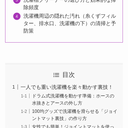
除頻度
洗濯機周辺の隠れた汚れ（糸くずフィル
ター、排水口、洗濯機の下）の清掃と予
防策
目次
一人でも重い洗濯機を楽々動かす裏技！
ドラム式洗濯機を動かす準備：ホースの
水抜きとアースの外し方
100均グッズで洗濯機を滑らせる「ジョイ
ントマット裏技」の作り方
女性でも簡単！ジョイントマットを使っ