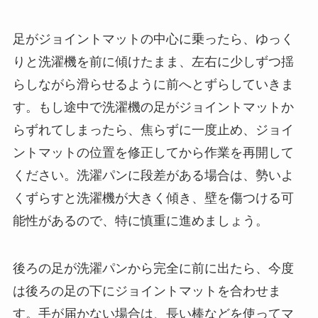
足がジョイントマットの中心に乗ったら、ゆっく
りと洗濯機を前に傾けたまま、左右に少しずつ揺
らしながら滑らせるように前へとずらしていきま
す。もし途中で洗濯機の足がジョイントマットか
らずれてしまったら、焦らずに一度止め、ジョイ
ントマットの位置を修正してから作業を再開して
ください。洗濯パンに段差がある場合は、勢いよ
くずらすと洗濯機が大きく傾き、壁を傷つける可
能性があるので、特に慎重に進めましょう。
後ろの足が洗濯パンから完全に前に出たら、今度
は後ろの足の下にジョイントマットを合わせま
す。手が届かない場合は、長い棒などを使ってマ