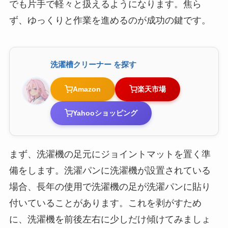
でも片手で軽々と扱えるようになります。焦ら
ず、ゆっくりと作業を進めるのが成功の鍵です。
洗濯槽クリーナー を探す
Amazon
楽天市場
Yahooショッピング
まず、洗濯機の足元にジョイントマットを置く準
備をします。洗濯パンに洗濯機が設置されている
場合、長年の使用で洗濯機の足が洗濯パンに貼り
付いていることがあります。これを剥がすため
に、洗濯機を前後左右に少しだけ傾けてみましょ