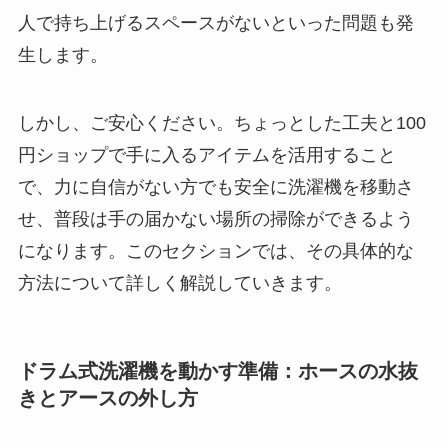
人で持ち上げるスペースがないといった問題も発
生します。
しかし、ご安心ください。ちょっとした工夫と100
円ショップで手に入るアイテムを活用すること
で、力に自信がない方でも安全に洗濯機を移動さ
せ、普段は手の届かない場所の掃除ができるよう
になります。このセクションでは、その具体的な
方法について詳しく解説していきます。
ドラム式洗濯機を動かす準備：ホースの水抜
きとアースの外し方