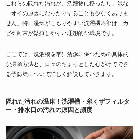
これらの隠れた汚れが、洗濯物に移ったり、嫌な
ニオイの原因になったりすることも少なくありま
せん。特に湿気がこもりやすい洗濯機内部は、カ
ビや雑菌が繁殖しやすい理想的な環境です。
ここでは、洗濯機を常に清潔に保つための具体的
な掃除方法と、日々のちょっとした心がけででき
る予防策について詳しく解説していきます。
隠れた汚れの温床！洗濯槽・糸くずフィルタ
ー・排水口の汚れの原因と頻度