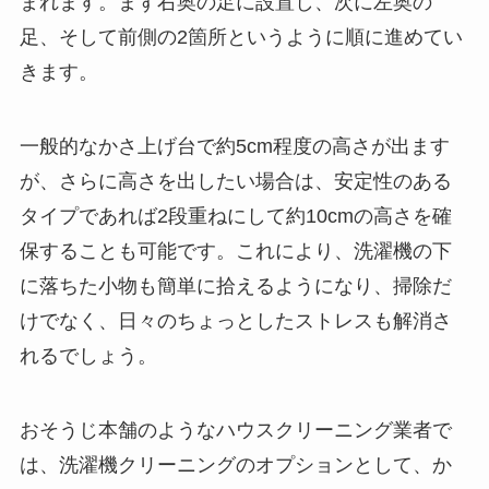
まれます。まず右奥の足に設置し、次に左奥の
足、そして前側の2箇所というように順に進めてい
きます。
一般的なかさ上げ台で約5cm程度の高さが出ます
が、さらに高さを出したい場合は、安定性のある
タイプであれば2段重ねにして約10cmの高さを確
保することも可能です。これにより、洗濯機の下
に落ちた小物も簡単に拾えるようになり、掃除だ
けでなく、日々のちょっとしたストレスも解消さ
れるでしょう。
おそうじ本舗のようなハウスクリーニング業者で
は、洗濯機クリーニングのオプションとして、か