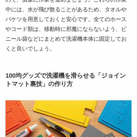
中には、水が飛び散ることがあるため、タオルや
バケツを用意しておくと安心です。全てのホース
やコード類は、移動時に邪魔にならないよう、ビ
ニール袋などにまとめて洗濯機本体に固定してお
くと良いでしょう。
100均グッズで洗濯機を滑らせる「ジョイン
トマット裏技」の作り方