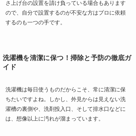
さ上げ台の設置を請け負っている場合もあります
ので、自分で設置するのが不安な方はプロに依頼
するのも一つの手です。
洗濯機を清潔に保つ！掃除と予防の徹底ガ
イド
洗濯機は毎日使うものだからこそ、常に清潔に保
ちたいですよね。しかし、外見からは見えない洗
濯槽の裏側や、洗剤投入口、そして排水口などに
は、想像以上に汚れが溜まっています。