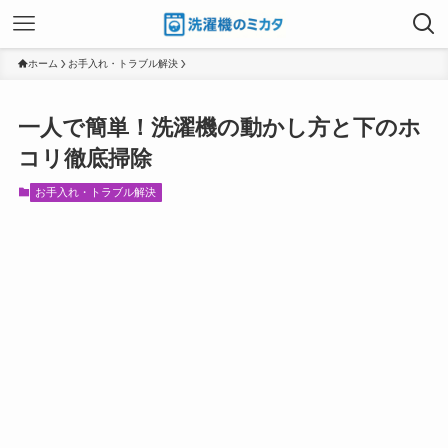
ホーム
お手入れ・トラブル解決
一人で簡単！洗濯機の動かし方と下のホ
コリ徹底掃除
お手入れ・トラブル解決