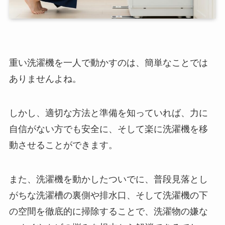
重い洗濯機を一人で動かすのは、簡単なことでは
ありませんよね。
しかし、適切な方法と準備を知っていれば、力に
自信がない方でも安全に、そして楽に洗濯機を移
動させることができます。
また、洗濯機を動かしたついでに、普段見落とし
がちな洗濯槽の裏側や排水口、そして洗濯機の下
の空間を徹底的に掃除することで、洗濯物の嫌な