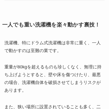
一人でも重い洗濯機を楽々動かす裏技！
洗濯機、特にドラム式洗濯機は非常に重く、一人
で動かすのは至難の業です。
重量が80kgを超えるものも珍しくなく、無理に持
ち上げようとすると、壁や床を傷つけたり、最悪
の場合、洗濯機自体を破損させてしまうリスクが
あります。
また、狭い場所に設置されていることも多く、二