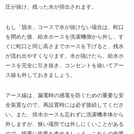
圧が抜け、残った水が排出されます。
もし「脱水」コースで水が抜けない場合は、蛇口
を閉めた後、給水ホースを洗濯機側から外し、す
ぐに蛇口と同じ高さまでホースを下げると、残水
が流れ出やすくなります。水が抜けたら、給水ホ
ースを完全に引き抜き、コンセントを抜いてアー
ス線も外しておきましょう。
アース線は、漏電時の感電を防ぐための重要な安
全装置なので、再設置時には必ず接続してくださ
い。また、排水ホースも忘れずに洗濯機本体から
外しますが、狭い場所では外しにくいことがある
ので、慎重に作業を進めましょう。これらの作業