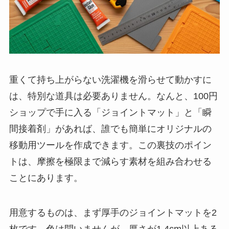
重くて持ち上がらない洗濯機を滑らせて動かすに
は、特別な道具は必要ありません。なんと、100円
ショップで手に入る「ジョイントマット」と「瞬
間接着剤」があれば、誰でも簡単にオリジナルの
移動用ツールを作成できます。この裏技のポイン
トは、摩擦を極限まで減らす素材を組み合わせる
ことにあります。
用意するものは、まず厚手のジョイントマットを2