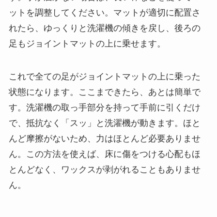
ットを調整してください。マットが適切に配置さ
れたら、ゆっくりと洗濯機の傾きを戻し、後ろの
足もジョイントマットの上に乗せます。
これで全ての足がジョイントマットの上に乗った
状態になります。ここまできたら、あとは簡単で
す。洗濯機の取っ手部分を持って手前に引くだけ
で、抵抗なく「スッ」と洗濯機が動きます。ほと
んど摩擦がないため、力はほとんど必要ありませ
ん。この方法を使えば、床に傷をつける心配もほ
とんどなく、ワックスが剥がれることもありませ
ん。