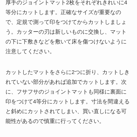
厚手のジョイントマット2枚をそれぞれきれいに4
等分にカットします。正確なサイズが重要なの
で、定規で測って印をつけてからカットしましょ
う。カッターの刃は新しいものに交換し、マット
の下に下敷きなどを敷いて床を傷つけないように
注意してください。
カットしたマットをさらに2つに折り、カットしき
れていない部分があれば追加でカットします。次
に、フサフサのジョイントマットも同様に裏面に
印をつけて4等分にカットします。寸法を間違える
と斜めにカットされてしまい、買い直しになる可
能性があるので慎重に行ってください。