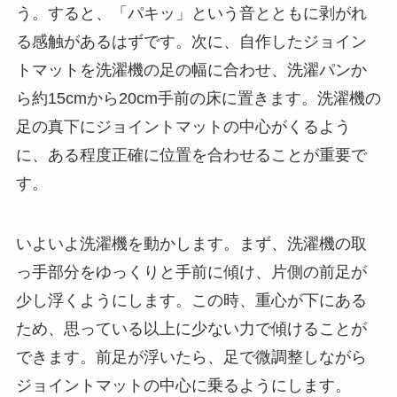
う。すると、「パキッ」という音とともに剥がれ
る感触があるはずです。次に、自作したジョイン
トマットを洗濯機の足の幅に合わせ、洗濯パンか
ら約15cmから20cm手前の床に置きます。洗濯機の
足の真下にジョイントマットの中心がくるよう
に、ある程度正確に位置を合わせることが重要で
す。
いよいよ洗濯機を動かします。まず、洗濯機の取
っ手部分をゆっくりと手前に傾け、片側の前足が
少し浮くようにします。この時、重心が下にある
ため、思っている以上に少ない力で傾けることが
できます。前足が浮いたら、足で微調整しながら
ジョイントマットの中心に乗るようにします。