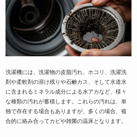
洗濯機には、洗濯物の皮脂汚れ、ホコリ、洗濯洗
剤や柔軟剤の溶け残りや石鹸カス、そして水道水
に含まれるミネラル成分による水アカなど、様々
な種類の汚れが蓄積します。これらの汚れは、単
独で存在する場合もありますが、多くの場合、複
合的に絡み合ってカビや雑菌の温床となります。