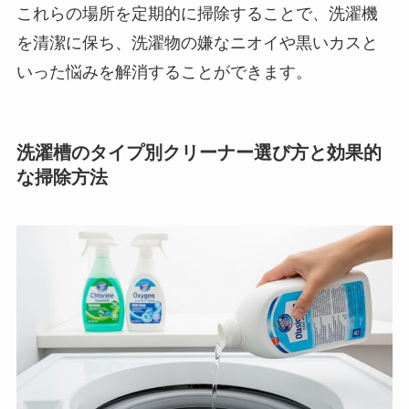
これらの場所を定期的に掃除することで、洗濯機
を清潔に保ち、洗濯物の嫌なニオイや黒いカスと
いった悩みを解消することができます。
洗濯槽のタイプ別クリーナー選び方と効果的
な掃除方法