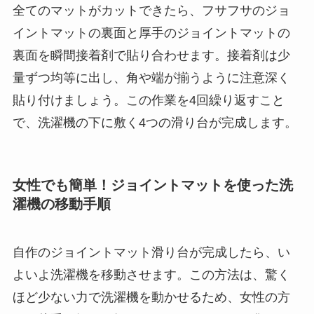
全てのマットがカットできたら、フサフサのジョ
イントマットの裏面と厚手のジョイントマットの
裏面を瞬間接着剤で貼り合わせます。接着剤は少
量ずつ均等に出し、角や端が揃うように注意深く
貼り付けましょう。この作業を4回繰り返すこと
で、洗濯機の下に敷く4つの滑り台が完成します。
女性でも簡単！ジョイントマットを使った洗
濯機の移動手順
自作のジョイントマット滑り台が完成したら、い
よいよ洗濯機を移動させます。この方法は、驚く
ほど少ない力で洗濯機を動かせるため、女性の方