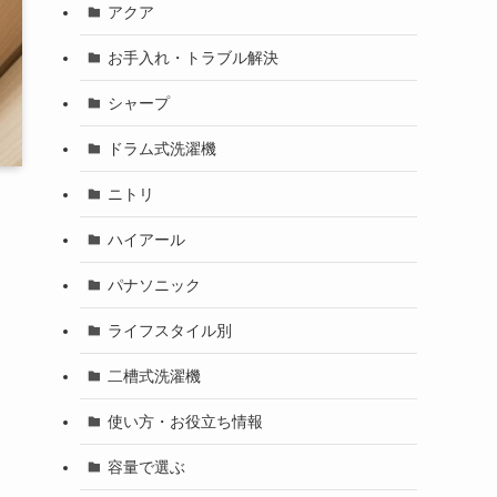
アクア
お手入れ・トラブル解決
シャープ
ドラム式洗濯機
ニトリ
ハイアール
パナソニック
ライフスタイル別
二槽式洗濯機
使い方・お役立ち情報
容量で選ぶ