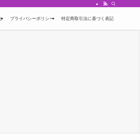
せ
プライバシーポリシー
特定商取引法に基づく表記