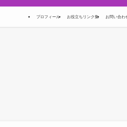
プロフィール
お役立ちリンク集
お問い合わ