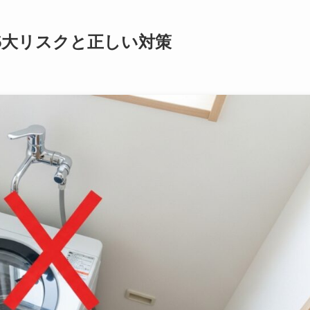
5大リスクと正しい対策