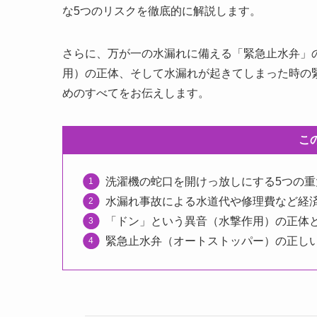
な5つのリスクを徹底的に解説します。
さらに、万が一の水漏れに備える「緊急止水弁」
用）の正体、そして水漏れが起きてしまった時の
めのすべてをお伝えします。
こ
洗濯機の蛇口を開けっ放しにする5つの
水漏れ事故による水道代や修理費など経
「ドン」という異音（水撃作用）の正体
緊急止水弁（オートストッパー）の正し