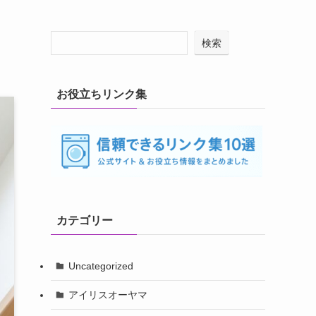
検索
お役立ちリンク集
カテゴリー
Uncategorized
アイリスオーヤマ