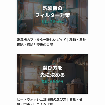
洗濯機のフィルター詳しいガイド｜種類・型番
確認・掃除と交換の目安
ビートウォッシュ洗濯機の選び方｜容量・価
格・型番・口コミを比較