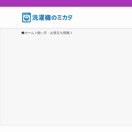
ホーム
使い方・お役立ち情報