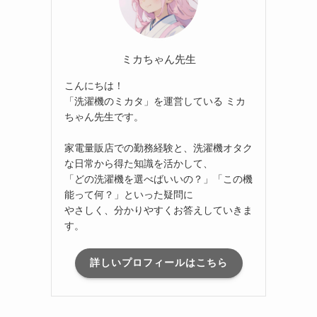
ミカちゃん先生
こんにちは！
「洗濯機のミカタ」を運営している ミカ
ちゃん先生です。
家電量販店での勤務経験と、洗濯機オタク
な日常から得た知識を活かして、
「どの洗濯機を選べばいいの？」「この機
能って何？」といった疑問に
やさしく、分かりやすくお答えしていきま
す。
詳しいプロフィールはこちら