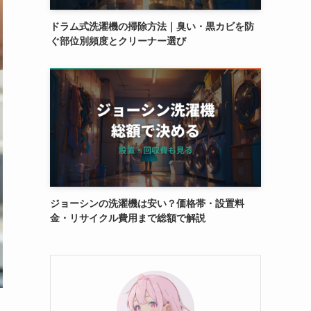
ドラム式洗濯機の掃除方法｜臭い・黒カビを防
ぐ部位別頻度とクリーナー選び
ジョーシンの洗濯機は安い？価格帯・設置料
金・リサイクル費用まで総額で解説