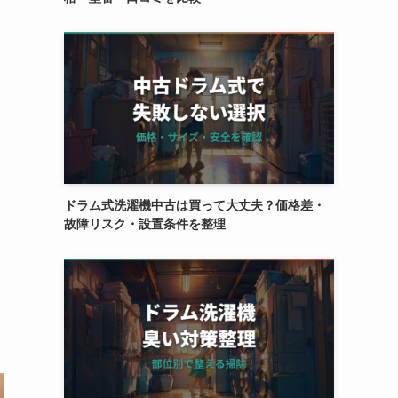
ドラム式洗濯機中古は買って大丈夫？価格差・
故障リスク・設置条件を整理