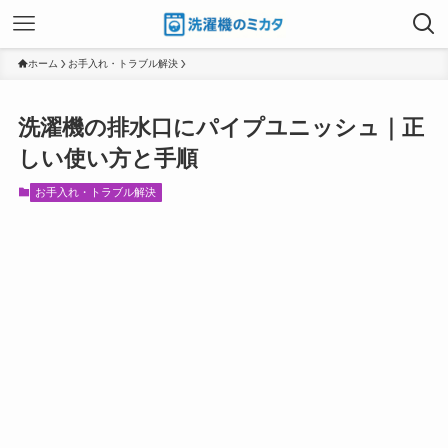
ホーム
お手入れ・トラブル解決
洗濯機の排水口にパイプユニッシュ｜正
しい使い方と手順
お手入れ・トラブル解決