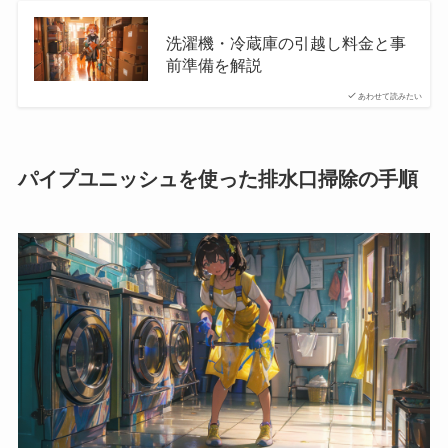
洗濯機・冷蔵庫の引越し料金と事
前準備を解説
あわせて読みたい
パイプユニッシュを使った排水口掃除の手順