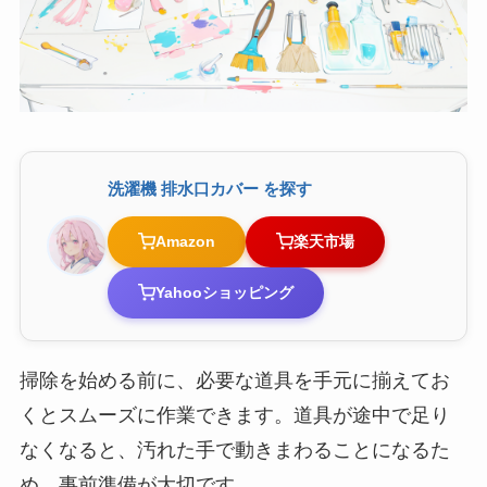
洗濯機 排水口カバー を探す
Amazon
楽天市場
Yahooショッピング
掃除を始める前に、必要な道具を手元に揃えてお
くとスムーズに作業できます。道具が途中で足り
なくなると、汚れた手で動きまわることになるた
め、事前準備が大切です。