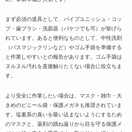
まず必須の道具として、パイプユニッシュ・コッ
プ・歯ブラシ・洗面器（バケツでも可）が挙げら
れています。あると便利なものとして、中性洗剤
（バスマジックリンなど）やゴム手袋を準備する
と作業しやすいとの報告があります。ゴム手袋は
ヌルヌル汚れを直接触りたくない場合に役立ちま
す。
より安全に作業したい場合は、マスク・雑巾・大
きめのビニール袋・保護メガネも推奨されていま
す。塩素系の臭いを吸い込まないようにするため
のマスクと、薬剤の跳ね返りから目を守る保護メ