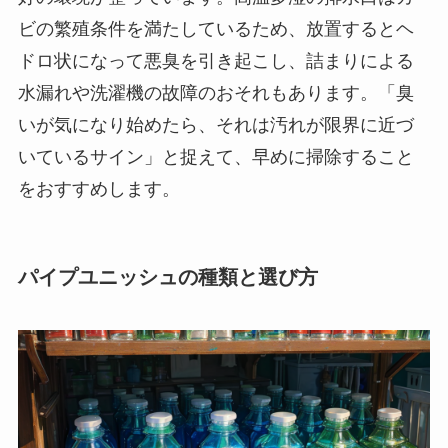
ビの繁殖条件を満たしているため、放置するとヘ
ドロ状になって悪臭を引き起こし、詰まりによる
水漏れや洗濯機の故障のおそれもあります。「臭
いが気になり始めたら、それは汚れが限界に近づ
いているサイン」と捉えて、早めに掃除すること
をおすすめします。
パイプユニッシュの種類と選び方