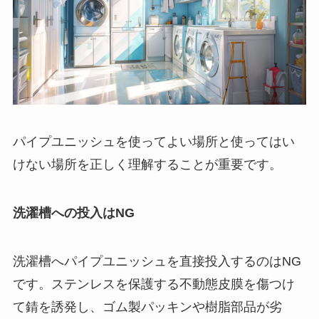
パイプユニッシュを使ってよい場所と使ってはい
けない場所を正しく理解することが重要です。
洗濯槽への投入はNG
洗濯槽へパイプユニッシュを直接投入するのはNG
です。ステンレスを保護する不動態皮膜を傷つけ
て錆を誘発し、ゴム製パッキンや樹脂部品が劣