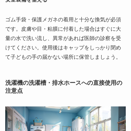
ゴム手袋・保護メガネの着用と十分な換気が必須
です。皮膚や目・粘膜に付着した場合はすぐに大
量の水で洗い流し、異常があれば医師の診察を受
けてください。使用後はキャップをしっかり閉め
て子どもの手の届かない場所に保管しましょう。
洗濯機の洗濯槽・排水ホースへの直接使用の
注意点