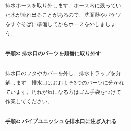
排水ホースを取り外します。ホース内に残ってい
た水が流れ出ることがあるので、洗面器やバケツ
をすぐそばに準備してからホースを外しましょ
う。
手順3: 排水口のパーツを順番に取り外す
排水口のフタやカバーを外し、排水トラップを分
解します。排水口はおおよそ3つのパーツに分かれ
ています。汚れが気になる方はゴム手袋をつけて
作業してください。
手順4: パイプユニッシュを排水口に注ぎ入れる