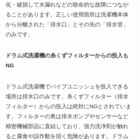
化・破損して水漏れなどの致命的な故障につなが
ることがあります。正しい使用箇所は洗濯機本体
から分離された「排水口」とその先の「排水管」
のみです。
ドラム式洗濯機の糸くずフィルターからの投入も
NG
ドラム式洗濯機でパイプユニッシュを投入できる
場所は排水口のみです。糸くずフィルター（排水
フィルター）からの投入は絶対にNGとされていま
す。フィルターの奥は排水ポンプやセンサーなど
精密機械部品に直結しており、強力洗浄剤が触れ
ると腐食や誤作動を招く危険があります。ドラム