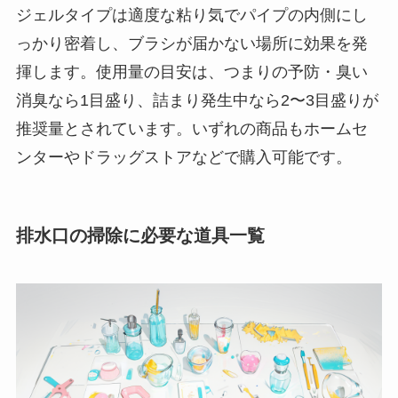
ジェルタイプは適度な粘り気でパイプの内側にし
っかり密着し、ブラシが届かない場所に効果を発
揮します。使用量の目安は、つまりの予防・臭い
消臭なら1目盛り、詰まり発生中なら2〜3目盛りが
推奨量とされています。いずれの商品もホームセ
ンターやドラッグストアなどで購入可能です。
排水口の掃除に必要な道具一覧