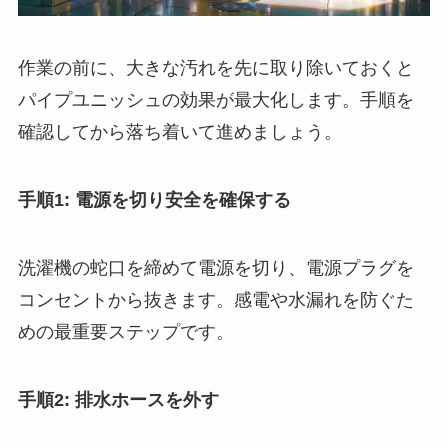
作業の前に、大きな汚れを先に取り除いておくと
パイプユニッシュの効果が最大化します。手順を
確認してから落ち着いて進めましょう。
手順1: 電源を切り安全を確保する
洗濯機の蛇口を締めて電源を切り、電源プラグを
コンセントから抜きます。感電や水漏れを防ぐた
めの最重要ステップです。
手順2: 排水ホースを外す