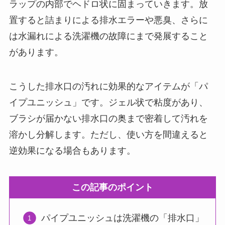
ラップの内部でヘドロ状に固まっていきます。放
置すると詰まりによる排水エラーや悪臭、さらに
は水漏れによる洗濯機の故障にまで発展すること
があります。
こうした排水口の汚れに効果的なアイテムが「パ
イプユニッシュ」です。ジェル状で粘度があり、
ブラシが届かない排水口の奥まで密着して汚れを
溶かし分解します。ただし、使い方を間違えると
逆効果になる場合もあります。
この記事のポイント
パイプユニッシュは洗濯機の「排水口」