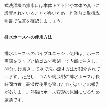
式洗濯機の排水口は本体正面下部や本体の真下に
設置されていることが多いため、作業前に取扱説
明書で位置を確認しましょう。
排水ホースへの使用方法
排水ホースへのパイプユニッシュ使用は、ホース
両端をラップと輪ゴムで密閉して内部に注入し、
30分つけ置きして水で洗い流す方法が紹介されて
います。ただし、ゴムや樹脂製の排水ホースは長
時間放置・高濃度使用を避けた方がよいとの報告
があります。熱湯はホース変形の原因になるため
厳禁です。