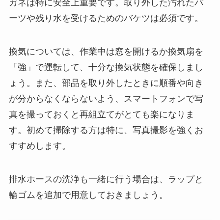
ガネは特に安全上重要です。取り外した汚れたパ
ーツや残り水を受けるためのバケツは必須です。
換気については、作業中は窓を開けるか換気扇を
「強」で運転して、十分な換気状態を確保しまし
ょう。また、部品を取り外したときに順番や向き
が分からなくならないよう、スマートフォンで写
真を撮っておくと再組立てがとても楽になりま
す。初めて掃除する方は特に、写真撮影を強くお
すすめします。
排水ホースの洗浄も一緒に行う場合は、ラップと
輪ゴムを追加で用意しておきましょう。