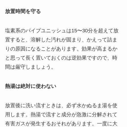
放置時間を守る
塩素系のパイプユニッシュは15〜30分を超えて放
置すると、溶解した汚れが固まり、かえって詰ま
りの原因になることがあります。効果が高まるか
と思って長く置いておくのは逆効果ですので、時
間は厳守しましょう。
熱湯は絶対に使わない
放置後に洗い流すときは、必ず水かぬるま湯を使
用します。熱湯で流すと成分が急激に分解されて
有害ガスが発生するおそれがあります。一度に大