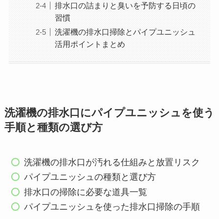
排水口の詰まりと臭いを予防する日頃の
習慣
洗濯機の排水口掃除とパイプユニッシュ
活用ポイントまとめ
洗濯機の排水口にパイプユニッシュを使う
手順と種類の選び方
洗濯機の排水口が汚れる仕組みと放置リスク
パイプユニッシュの種類と選び方
排水口の掃除に必要な道具一覧
パイプユニッシュを使った排水口掃除の手順