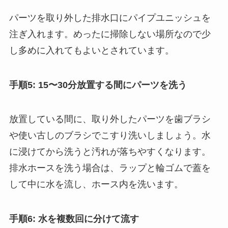
パーツを取り外した排水口にパイプユニッシュを
注ぎ入れます。めったに掃除しない場所なので少
し多めに入れてもよいとされています。
手順5: 15〜30分放置する間にパーツを洗う
放置している間に、取り外したパーツを歯ブラシ
や使い古しのブラシでこすり洗いしましょう。水
に浸けてから洗うと汚れが落ちやすくなります。
排水ホースを洗う場合は、ラップと輪ゴムで蓋を
して中に水を流し、ホース内を洗います。
手順6: 水を複数回に分けて流す