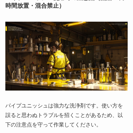
時間放置・混合禁止）
パイプユニッシュは強力な洗浄剤です。使い方を
誤ると思わぬトラブルを招くことがあるため、以
下の注意点を守って作業してください。