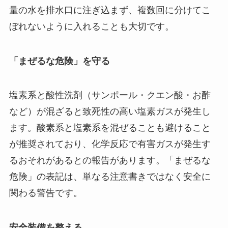
量の水を排水口に注ぎ込まず、複数回に分けてこ
ぼれないように入れることも大切です。
「まぜるな危険」を守る
塩素系と酸性洗剤（サンポール・クエン酸・お酢
など）が混ざると致死性の高い塩素ガスが発生し
ます。酸素系と塩素系を混ぜることも避けること
が推奨されており、化学反応で有害ガスが発生す
るおそれがあるとの報告があります。「まぜるな
危険」の表記は、単なる注意書きではなく安全に
関わる警告です。
安全装備を整える