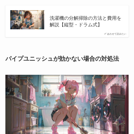
洗濯機の分解掃除の方法と費用を
解説【縦型・ドラム式】
あわせて読みたい
パイプユニッシュが効かない場合の対処法