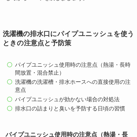
洗濯機の排水口にパイプユニッシュを使う
ときの注意点と予防策
パイプユニッシュ使用時の注意点（熱湯・長時
間放置・混合禁止）
洗濯機の洗濯槽・排水ホースへの直接使用の注
意点
パイプユニッシュが効かない場合の対処法
排水口の詰まりと臭いを予防する日頃の習慣
パイプユニッシュ使用時の注意点（熱湯・長