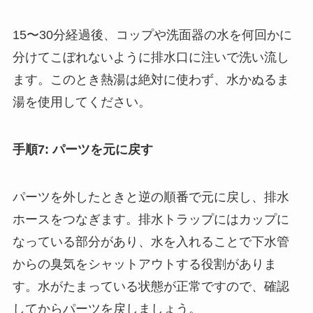
15〜30分経過後、コップや洗面器の水を何回かに
分けてこぼれないように排水口に注いで洗い流し
ます。このとき熱湯は絶対に使わず、水かぬるま
湯を使用してください。
手順7: パーツを元に戻す
パーツを外したときと逆の順番で元に戻し、排水
ホースをつなぎます。排水トラップにはカップに
なっている部分があり、水を入れることで下水管
からの臭気をシャットアウトする役割がありま
す。水がたまっている状態が正常ですので、確認
してからパーツを戻しましょう。