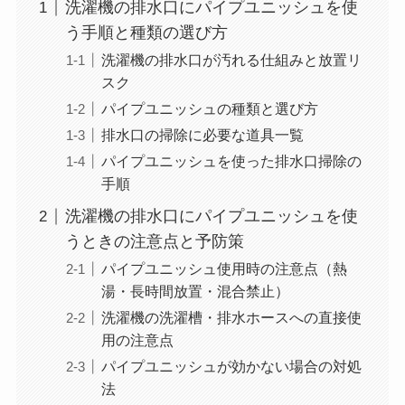
洗濯機の排水口にパイプユニッシュを使
う手順と種類の選び方
洗濯機の排水口が汚れる仕組みと放置リ
スク
パイプユニッシュの種類と選び方
排水口の掃除に必要な道具一覧
パイプユニッシュを使った排水口掃除の
手順
洗濯機の排水口にパイプユニッシュを使
うときの注意点と予防策
パイプユニッシュ使用時の注意点（熱
湯・長時間放置・混合禁止）
洗濯機の洗濯槽・排水ホースへの直接使
用の注意点
パイプユニッシュが効かない場合の対処
法