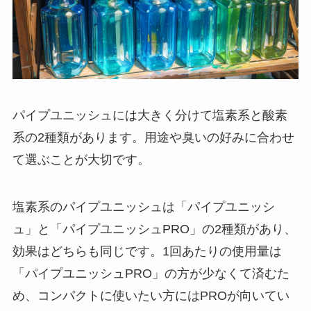
パイプユニッシュには大きく分けて塩素系と酸素
系の2種類があります。用途や臭いの好みに合わせ
て選ぶことが大切です。
塩素系のパイプユニッシュは「パイプユニッシ
ュ」と「パイプユニッシュPRO」の2種類があり、
効果はどちらも同じです。1回あたりの使用量は
「パイプユニッシュPRO」の方が少なくて済むた
め、コンパクトに使いたい方にはPROが向いてい