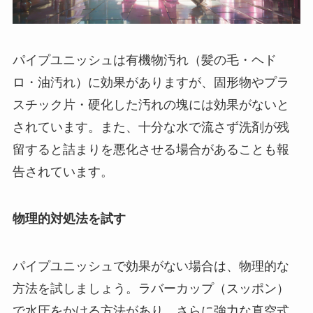
パイプユニッシュは有機物汚れ（髪の毛・ヘド
ロ・油汚れ）に効果がありますが、固形物やプラ
スチック片・硬化した汚れの塊には効果がないと
されています。また、十分な水で流さず洗剤が残
留すると詰まりを悪化させる場合があることも報
告されています。
物理的対処法を試す
パイプユニッシュで効果がない場合は、物理的な
方法を試しましょう。ラバーカップ（スッポン）
で水圧をかける方法があり、さらに強力な真空式