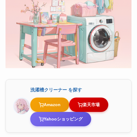
洗濯槽クリーナー を探す
Amazon
楽天市場
Yahooショッピング