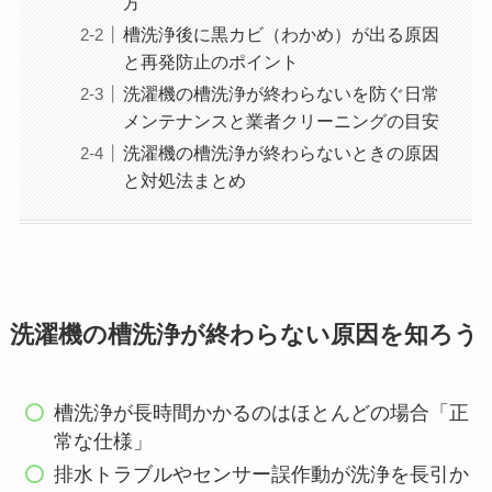
方
槽洗浄後に黒カビ（わかめ）が出る原因
と再発防止のポイント
洗濯機の槽洗浄が終わらないを防ぐ日常
メンテナンスと業者クリーニングの目安
洗濯機の槽洗浄が終わらないときの原因
と対処法まとめ
洗濯機の槽洗浄が終わらない原因を知ろう
槽洗浄が長時間かかるのはほとんどの場合「正
常な仕様」
排水トラブルやセンサー誤作動が洗浄を長引か