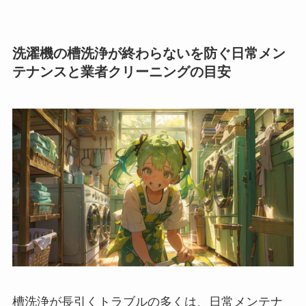
洗濯機の槽洗浄が終わらないを防ぐ日常メン
テナンスと業者クリーニングの目安
槽洗浄が長引くトラブルの多くは、日常メンテナ