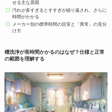
せる主な原因
汚れが多すぎるとすすぎが繰り返され、さらに
時間がかかる
メーカー別の標準時間の目安と「異常」の見分
け方
槽洗浄が長時間かかるのはなぜ？仕様と正常
の範囲を理解する