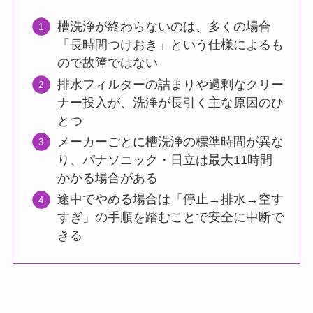
槽洗浄が終わらないのは、多くの場合
「長時間つけおき」という仕様によるも
ので故障ではない
排水フィルターの詰まりや過剰なクリー
ナー投入が、洗浄が長引く主な原因のひ
とつ
メーカーごとに槽洗浄の標準時間が異な
り、パナソニック・日立は最大11時間
かかる場合がある
途中でやめる場合は「停止→排水→空す
すぎ」の手順を踏むことで安全に中断で
きる