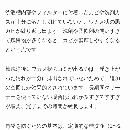
洗濯槽内部やフィルターに付着したカビや洗剤カ
スが十分に落とし切れていないと、ワカメ状の黒
カビが繰り返し出ます。洗剤や柔軟剤の使いすぎ
で残留物が多くなると、カビが繁殖しやすくなる
という点です。
槽洗浄後にワカメ状のゴミが出るのは、浮き上が
った汚れが十分に排出されていないためで、追加
の空回しが効果的とされています。長期間クリー
ナーを使っていない場合は汚れが多すぎてすすぎ
が増え、完了までの時間が延長します。
再発を防ぐための基本は、定期的な槽洗浄（1〜2