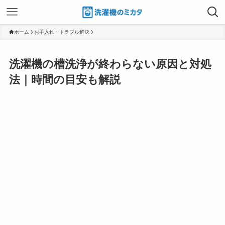
ホーム
お手入れ・トラブル解決
洗濯機の槽洗浄が終わらない原因と対処
法｜時間の目安も解説