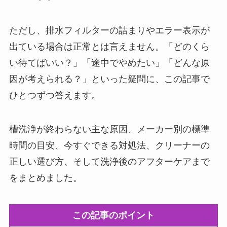
ただし、排水フィルターの詰まりやエラー表示が
出ている場合は正常とは言えません。「どのくら
い待てばいい？」「途中でやめたい」「どんな原
因が考えられる？」といった疑問に、この記事で
ひとつずつ答えます。
槽洗浄が終わらない主な原因、メーカー別の標準
時間の目安、今すぐできる対処法、クリーナーの
正しい選び方、そして洗浄後のアフターケアまで
をまとめました。
この記事のポイント