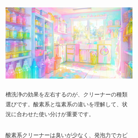
槽洗浄の効果を左右するのが、クリーナーの種類
選びです。酸素系と塩素系の違いを理解して、状
況に合わせた使い分けが重要です。
酸素系クリーナーは臭いが少なく、発泡力でカビ