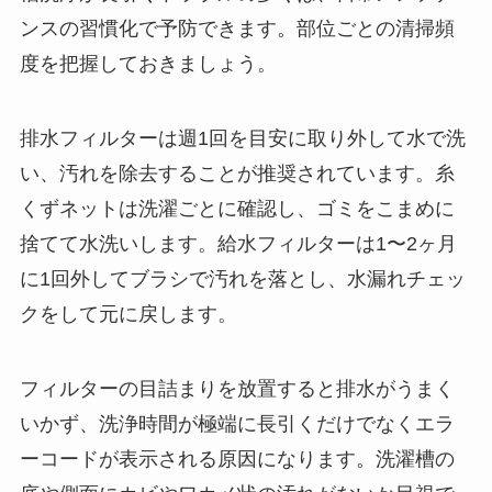
ンスの習慣化で予防できます。部位ごとの清掃頻
度を把握しておきましょう。
排水フィルターは週1回を目安に取り外して水で洗
い、汚れを除去することが推奨されています。糸
くずネットは洗濯ごとに確認し、ゴミをこまめに
捨てて水洗いします。給水フィルターは1〜2ヶ月
に1回外してブラシで汚れを落とし、水漏れチェッ
クをして元に戻します。
フィルターの目詰まりを放置すると排水がうまく
いかず、洗浄時間が極端に長引くだけでなくエラ
ーコードが表示される原因になります。洗濯槽の