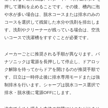
押して運転を止めることです。その後、槽内に泡
や水が多い場合は、脱水コースまたは排水のみの
コースを選択して残留した水分や洗剤を排出しま
す。洗剤やクリーナーが残っている場合は、空洗
いコースで洗濯槽をすすぐことが必要です。
メーカーごとに推奨される手順が異なります。パ
ナソニックは電源を長押しして停止し、ドアロッ
ク解除を待ってからドアを開けるのが推奨手順で
す。日立は一時停止後に排水専用モードまたは強
制排水を行います。シャープは脱水コース選択で
排水・脱水後に電源OFFにします。