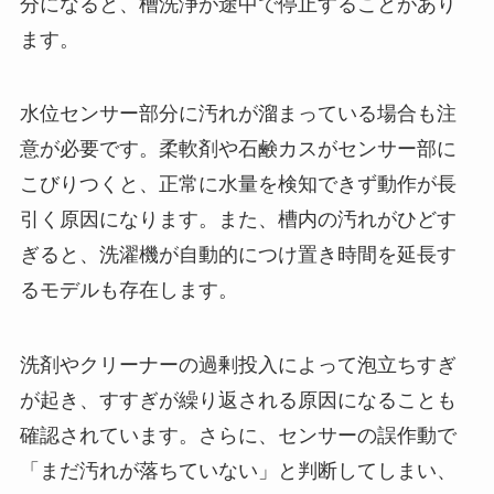
分になると、槽洗浄が途中で停止することがあり
ます。
水位センサー部分に汚れが溜まっている場合も注
意が必要です。柔軟剤や石鹸カスがセンサー部に
こびりつくと、正常に水量を検知できず動作が長
引く原因になります。また、槽内の汚れがひどす
ぎると、洗濯機が自動的につけ置き時間を延長す
るモデルも存在します。
洗剤やクリーナーの過剰投入によって泡立ちすぎ
が起き、すすぎが繰り返される原因になることも
確認されています。さらに、センサーの誤作動で
「まだ汚れが落ちていない」と判断してしまい、