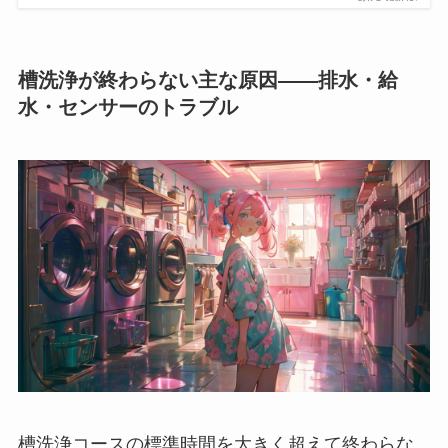
槽洗浄が終わらない主な原因——排水・給
水・センサーのトラブル
槽洗浄コースの標準時間を大きく超えて終わらな