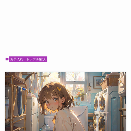
お手入れ・トラブル解決