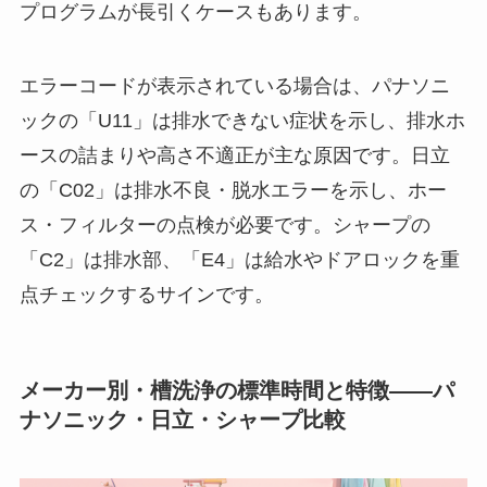
プログラムが長引くケースもあります。
エラーコードが表示されている場合は、パナソニ
ックの「U11」は排水できない症状を示し、排水ホ
ースの詰まりや高さ不適正が主な原因です。日立
の「C02」は排水不良・脱水エラーを示し、ホー
ス・フィルターの点検が必要です。シャープの
「C2」は排水部、「E4」は給水やドアロックを重
点チェックするサインです。
メーカー別・槽洗浄の標準時間と特徴——パ
ナソニック・日立・シャープ比較