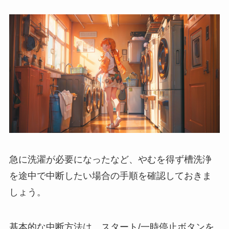
急に洗濯が必要になったなど、やむを得ず槽洗浄
を途中で中断したい場合の手順を確認しておきま
しょう。
基本的な中断方法は、スタート/一時停止ボタンを