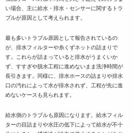
い場合、主に給水・排水・センサーに関するトラ
ブルが原因として考えられます。
最も多いトラブル原因として報告されているの
が、排水フィルターや糸くずネットの詰まりで
す。これらが詰まっていると排水がうまくいか
ず、すすぎや脱水工程に進めないまま洗浄時間が
長引きます。同様に、排水ホースの詰まりや排水
口の汚れによって水が排水されず、工程が先に進
めないケースも見られます。
給水側のトラブルも原因になります。給水フィル
ターの目詰まりや水圧の低下によって給水が不十