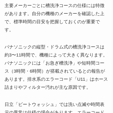
主要メーカーごとに槽洗浄コースの仕様には特徴
があります。自分の機種のメーカーを確認した上
で、標準時間の目安を把握しておくのが重要で
す。
パナソニックの縦型・ドラム式の槽洗浄コースは
約3〜11時間で、機種によって大きく異なります。
パナソニックには「お急ぎ槽洗浄」や短時間コー
ス（3時間・6時間）が搭載されているとの報告が
あります。排水系のエラーコード「U11」はホース
詰まりやフィルター汚れが主な原因です。
日立「ビートウォッシュ」では洗い点滅や時間表
示の異常は仕様の場合があります。エラーコード