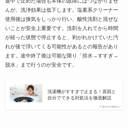
途中で止めた場合も本体の故障にはつながりませ
んが、洗浄効果は低下します。塩素系クリーナー
使用後は換気をしっかり行い、酸性洗剤と混ぜな
いことが安全上重要です。洗剤を入れてから時間
が経った状態で停止すると、剥がれかけていた汚
れが後で浮いてくる可能性があるとの報告があり
ます。途中終了後は可能な限り「排水→すすぎ→
脱水」まで行うのが安全です。
洗濯機がすすぎで止まる！原因と
自分でできる対処法を徹底解説
あわせて読みたい