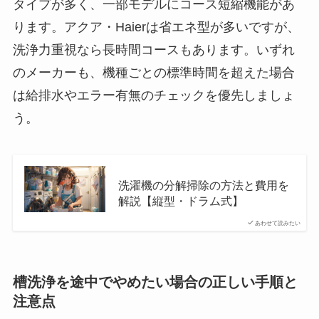
タイプが多く、一部モデルにコース短縮機能があ
ります。アクア・Haierは省エネ型が多いですが、
洗浄力重視なら長時間コースもあります。いずれ
のメーカーも、機種ごとの標準時間を超えた場合
は給排水やエラー有無のチェックを優先しましょ
う。
洗濯機の分解掃除の方法と費用を
解説【縦型・ドラム式】
あわせて読みたい
槽洗浄を途中でやめたい場合の正しい手順と
注意点