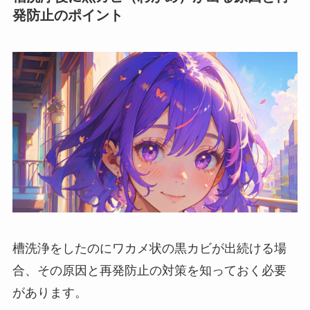
発防止のポイント
槽洗浄をしたのにワカメ状の黒カビが出続ける場
合、その原因と再発防止の対策を知っておく必要
があります。