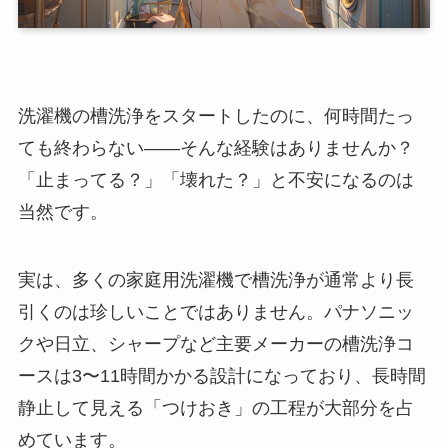
洗濯機の槽洗浄をスタートしたのに、何時間たっ
ても終わらない——そんな経験はありませんか？
「止まってる？」「壊れた？」と不安になるのは
当然です。
実は、多くの家庭用洗濯機で槽洗浄が通常より長
引くのは珍しいことではありません。パナソニッ
クや日立、シャープなど主要メーカーの槽洗浄コ
ースは3〜11時間かかる設計になっており、長時間
静止して見える「つけおき」の工程が大部分を占
めています。