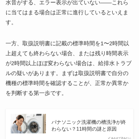
水音がする、エラー表示が出ていない——これら
に当てはまる場合は正常に進行しているといえま
す。
一方、取扱説明書に記載の標準時間を1〜2時間以
上超えても終わらない場合、または残り時間表示
が2時間以上ほぼ変わらない場合は、給排水トラブ
ルの疑いがあります。まずは取扱説明書で自分の
機種の標準時間を確認することが、正常か異常か
を判断する第一歩です。
パナソニック洗濯機の槽洗浄が終
わらない？11時間の謎と原因
あわせて読みたい