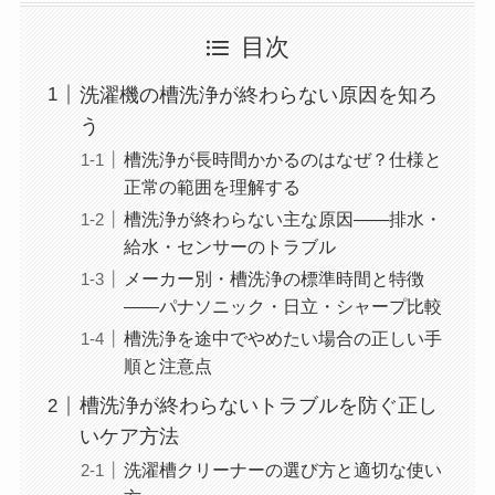
目次
洗濯機の槽洗浄が終わらない原因を知ろ
う
槽洗浄が長時間かかるのはなぜ？仕様と
正常の範囲を理解する
槽洗浄が終わらない主な原因——排水・
給水・センサーのトラブル
メーカー別・槽洗浄の標準時間と特徴
——パナソニック・日立・シャープ比較
槽洗浄を途中でやめたい場合の正しい手
順と注意点
槽洗浄が終わらないトラブルを防ぐ正し
いケア方法
洗濯槽クリーナーの選び方と適切な使い