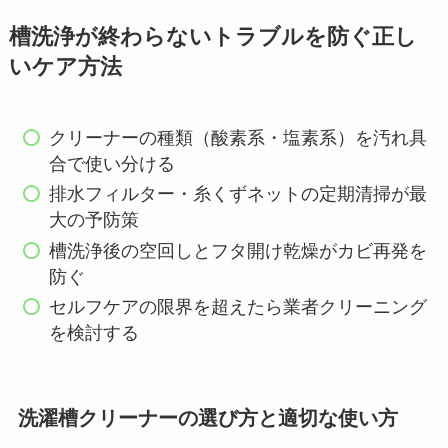
槽洗浄が終わらないトラブルを防ぐ正し
いケア方法
クリーナーの種類（酸素系・塩素系）を汚れ具
合で使い分ける
排水フィルター・糸くずネットの定期清掃が最
大の予防策
槽洗浄後の空回しとフタ開け乾燥がカビ再発を
防ぐ
セルフケアの限界を超えたら業者クリーニング
を検討する
洗濯槽クリーナーの選び方と適切な使い方