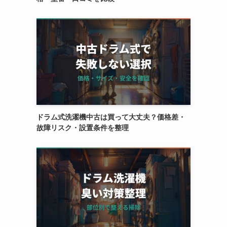
ドラム式洗濯機中古は買って大丈夫？価格差・
故障リスク・設置条件を整理