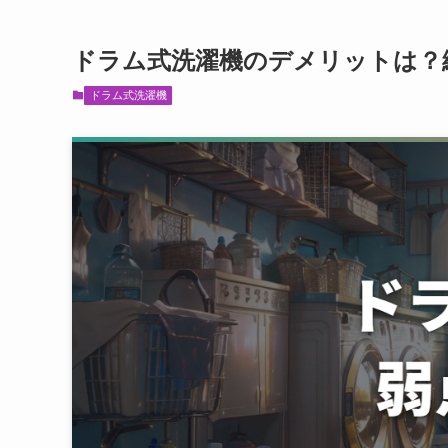
ドラム式洗濯機のデメリットは？
ドラム式洗濯機