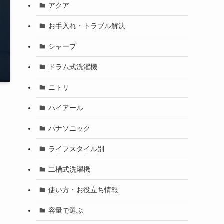
アクア
お手入れ・トラブル解決
シャープ
ドラム式洗濯機
ニトリ
ハイアール
パナソニック
ライフスタイル別
二槽式洗濯機
使い方・お役立ち情報
容量で選ぶ