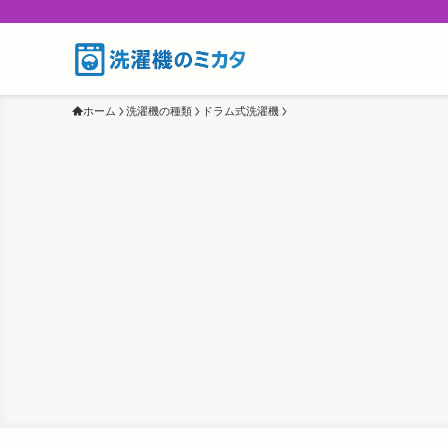
ホーム
洗濯機の種類
ドラム式洗濯機