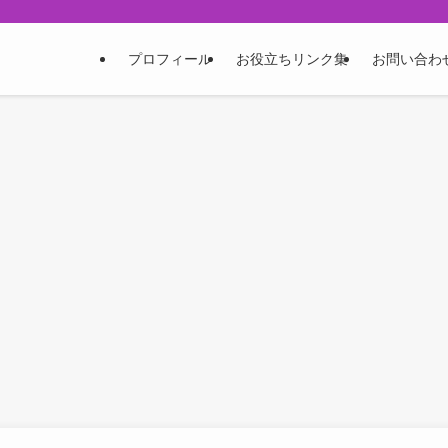
プロフィール
お役立ちリンク集
お問い合わ