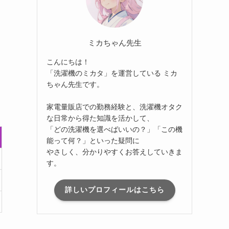
ミカちゃん先生
こんにちは！
「洗濯機のミカタ」を運営している ミカ
ちゃん先生です。
家電量販店での勤務経験と、洗濯機オタク
な日常から得た知識を活かして、
「どの洗濯機を選べばいいの？」「この機
能って何？」といった疑問に
やさしく、分かりやすくお答えしていきま
す。
詳しいプロフィールはこちら