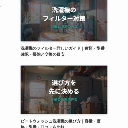
洗濯機のフィルター詳しいガイド｜種類・型番
確認・掃除と交換の目安
ビートウォッシュ洗濯機の選び方｜容量・価
格・型番・口コミを比較