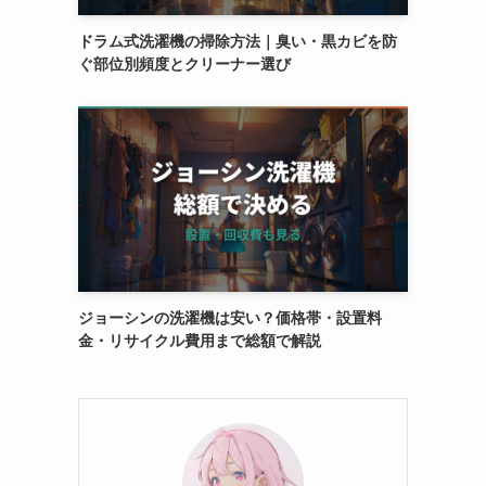
ドラム式洗濯機の掃除方法｜臭い・黒カビを防
ぐ部位別頻度とクリーナー選び
ジョーシンの洗濯機は安い？価格帯・設置料
金・リサイクル費用まで総額で解説