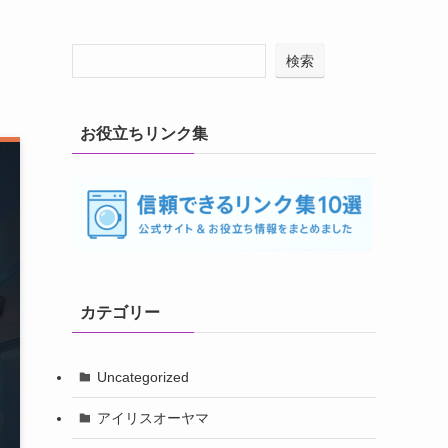
検索
お役立ちリンク集
カテゴリー
Uncategorized
アイリスオーヤマ