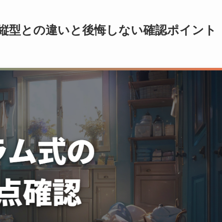
縦型との違いと後悔しない確認ポイント