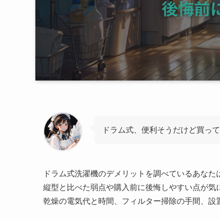
ドラム式、便利そうだけど買って
ドラム式洗濯機のデメリットを調べているあなた
縦型と比べた弱点や購入前に後悔しやすい点が気
乾燥の電気代と時間、フィルター掃除の手間、設