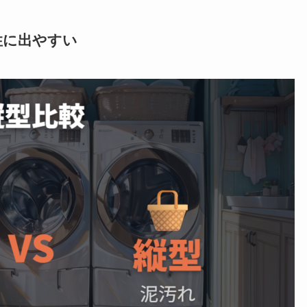
性に出やすい