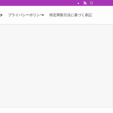
せ
プライバシーポリシー
特定商取引法に基づく表記