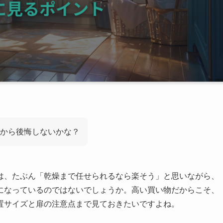
から後悔しないかな？
は、たぶん「乾燥まで任せられるなら楽そう」と思いながら、
になっているのではないでしょうか。高い買い物だからこそ、
置サイズと扉の注意点まで見ておきたいですよね。