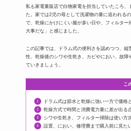
私も家電量販店で白物家電を担当していたころ、
た。家では2児の母として洗濯物の量に追われる
で、乾燥にかけにくい服が多い日や、フィルター
大事だな」と感じました。
この記事では、ドラム式の便利さを認めつつ、縦
性、乾燥後のシワや生乾き、カビやにおい、故障
ていきましょう。
こ
ドラム式は節水と乾燥に強い一方で価格
乾燥方式で時間と消費電力量に差が出る
シワや生乾き、フィルター掃除は使い方
設置、におい、修理費まで購入前に見た