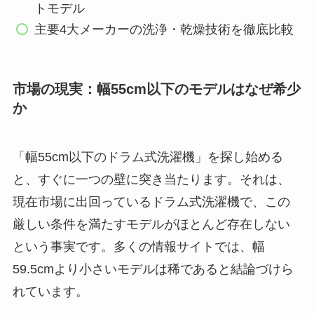
トモデル
主要4大メーカーの洗浄・乾燥技術を徹底比較
市場の現実：幅55cm以下のモデルはなぜ希少
か
「幅55cm以下のドラム式洗濯機」を探し始める
と、すぐに一つの壁に突き当たります。それは、
現在市場に出回っているドラム式洗濯機で、この
厳しい条件を満たすモデルがほとんど存在しない
という事実です。多くの情報サイトでは、幅
59.5cmより小さいモデルは稀であると結論づけら
れています。