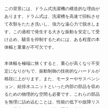
この背景には、ドラム式洗濯機の構造的な理由が
あります。ドラム式は、洗濯槽を高速で回転させ
て衣類をたたき洗いし、強力な遠心力で脱水しま
す。この過程で発生する大きな振動を安定して受
け止め、騒音を抑制するためには、ある程度の本
体幅と重量が不可欠です。
本体幅を極端に狭くすると、重心が高くなり不安
定になりがちで、振動制御の技術的なハードルが
格段に上がります。また、モーターやサスペンシ
ョン、給排水ユニットといった内部の部品を収め
るための物理的な空間も必要です。これらの部品
を無理に詰め込むことは、性能の低下や故障リス