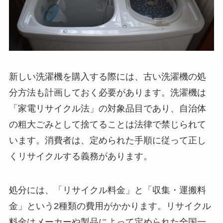
新しい洗濯機を購入する際には、古い洗濯機の処
分方法も計画しておく必要があります。洗濯機は
「家電リサイクル法」の対象品目であり、自治体
の粗大ごみとして捨てることは法律で禁じられて
います。消費者は、定められた手順に従って正し
くリサイクルする義務があります。
処分には、「リサイクル料金」と「収集・運搬料
金」という2種類の費用がかかります。リサイクル
料金はメーカーや製品によって定められた全国一