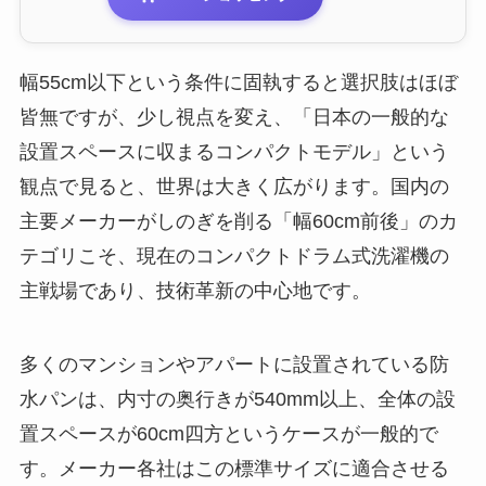
幅55cm以下という条件に固執すると選択肢はほぼ
皆無ですが、少し視点を変え、「日本の一般的な
設置スペースに収まるコンパクトモデル」という
観点で見ると、世界は大きく広がります。国内の
主要メーカーがしのぎを削る「幅60cm前後」のカ
テゴリこそ、現在のコンパクトドラム式洗濯機の
主戦場であり、技術革新の中心地です。
多くのマンションやアパートに設置されている防
水パンは、内寸の奥行きが540mm以上、全体の設
置スペースが60cm四方というケースが一般的で
す。メーカー各社はこの標準サイズに適合させる