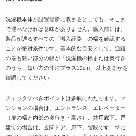
洗濯機本体が設置場所に収まるとしても、そこま
で運べなければ意味がありません。購入前には、
製品が通るすべての「搬入経路」の幅を確認する
ことが絶対条件です。基本的な目安として、通路
の最も狭い部分の幅が「洗濯機の幅または奥行き
のうち、短い方の寸法プラス10cm」以上あるかを
確認してください。
チェックすべきポイントは多岐にわたります。マ
ンションの場合は、エントランス、エレベーター
（扉の幅と内部の奥行き・高さ）、共用廊下。戸
建ての場合は、玄関ドア、廊下、階段です。特に