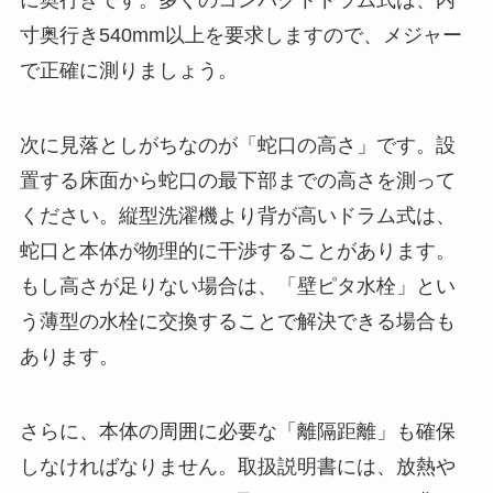
寸奥行き540mm以上を要求しますので、メジャー
で正確に測りましょう。
次に見落としがちなのが「蛇口の高さ」です。設
置する床面から蛇口の最下部までの高さを測って
ください。縦型洗濯機より背が高いドラム式は、
蛇口と本体が物理的に干渉することがあります。
もし高さが足りない場合は、「壁ピタ水栓」とい
う薄型の水栓に交換することで解決できる場合も
あります。
さらに、本体の周囲に必要な「離隔距離」も確保
しなければなりません。取扱説明書には、放熱や