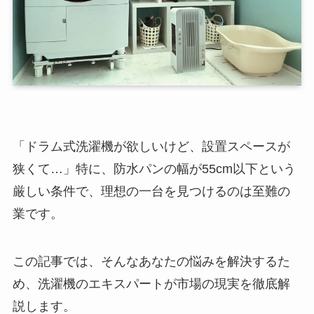
「ドラム式洗濯機が欲しいけど、設置スペースが
狭くて…」特に、防水パンの幅が55cm以下という
厳しい条件で、理想の一台を見つけるのは至難の
業です。
この記事では、そんなあなたの悩みを解決するた
め、洗濯機のエキスパートが市場の現実を徹底解
説します。