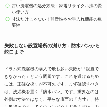
古い洗濯機の処分方法：家電リサイクル法の賢
い使い方
寸法だけじゃない！静音性やお手入れ機能の重
要性
失敗しない設置場所の測り方：防水パンから
蛇口まで
ドラム式洗濯機の購入で最も多い失敗が「設置で
きなかった」という問題です。これを避けるため
には、正確な採寸が不可欠です。まず確認すべき
は、洗濯機を置く「防水パン」です。重要なのは
外側の寸法ではなく、平らな底面の「内寸」、特
に奥行きです。多くのコンパクトドラム式は、内