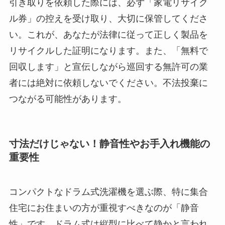
引き取りを依頼した際には、必ず「家電リサイク
ル券」の控えを受け取り、大切に保管してくださ
い。これが、あなたが法律に従って正しく製品を
リサイクルした証明になります。また、「無料で
回収します」と宣伝しながら巡回する無許可の業
者には絶対に依頼しないでください。不法投棄に
つながる可能性があります。
寸法だけじゃない！静音性やお手入れ機能の
重要性
コンパクトなドラム式洗濯機を選ぶ際、特に集合
住宅にお住まいの方が重視すべきなのが「静音
性」です。ドラム式は縦型に比べて静かと言われ