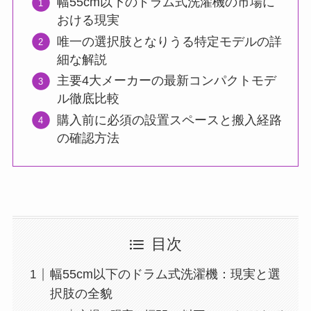
幅55cm以下のドラム式洗濯機の市場に
おける現実
唯一の選択肢となりうる特定モデルの詳
細な解説
主要4大メーカーの最新コンパクトモデ
ル徹底比較
購入前に必須の設置スペースと搬入経路
の確認方法
目次
幅55cm以下のドラム式洗濯機：現実と選
択肢の全貌