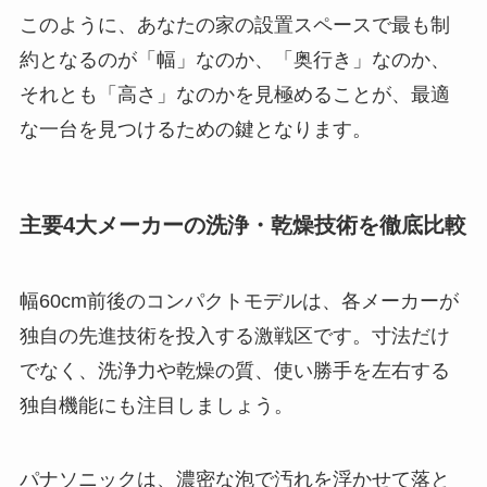
このように、あなたの家の設置スペースで最も制
約となるのが「幅」なのか、「奥行き」なのか、
それとも「高さ」なのかを見極めることが、最適
な一台を見つけるための鍵となります。
主要4大メーカーの洗浄・乾燥技術を徹底比較
幅60cm前後のコンパクトモデルは、各メーカーが
独自の先進技術を投入する激戦区です。寸法だけ
でなく、洗浄力や乾燥の質、使い勝手を左右する
独自機能にも注目しましょう。
パナソニックは、濃密な泡で汚れを浮かせて落と