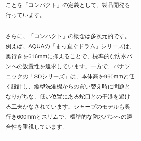
ことを「コンパクト」の定義として、製品開発を
行っています。
さらに、「コンパクト」の概念は多次元的です。
例えば、AQUAの「まっ直ぐドラム」シリーズは、
奥行きを616mmに抑えることで、標準的な防水パ
ンへの設置性を追求しています。一方で、パナソ
ニックの「SDシリーズ」は、本体高を960mmと低
く設計し、縦型洗濯機からの買い替え時に問題と
なりがちな、低い位置にある蛇口との干渉を避け
る工夫がなされています。シャープのモデルも奥
行き600mmとスリムで、標準的な防水パンへの適
合性を重視しています。