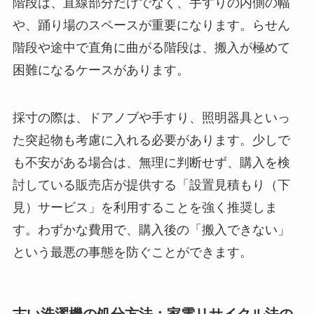
階段は、直線部分だけでなく、手すりの内側の幅
や、踊り場のスペースが重要になります。らせん
階段や途中で直角に曲がる階段は、搬入が極めて
困難になるケースがあります。
採寸の際は、ドアノブや手すり、照明器具といっ
た突起物も考慮に入れる必要があります。少しで
も不安がある場合は、無理に判断せず、購入を検
討している販売店が提供する「設置見積もり（下
見）サービス」を利用することを強く推奨しま
す。わずかな費用で、購入後の「搬入できない」
という最悪の事態を防ぐことができます。
古い洗濯機の処分方法：家電リサイクル法の