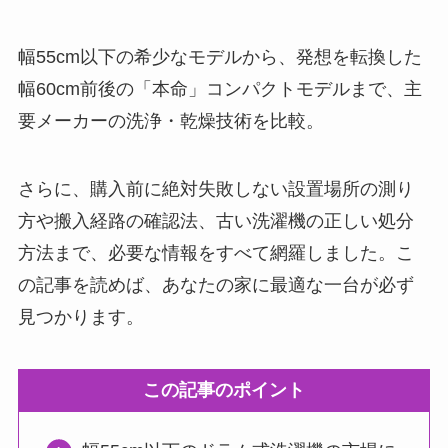
幅55cm以下の希少なモデルから、発想を転換した
幅60cm前後の「本命」コンパクトモデルまで、主
要メーカーの洗浄・乾燥技術を比較。
さらに、購入前に絶対失敗しない設置場所の測り
方や搬入経路の確認法、古い洗濯機の正しい処分
方法まで、必要な情報をすべて網羅しました。こ
の記事を読めば、あなたの家に最適な一台が必ず
見つかります。
この記事のポイント