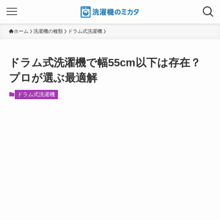
ホーム
洗濯機の種類
ドラム式洗濯機
ドラム式洗濯機で幅55cm以下は存在？
プロが選ぶ最適解
ドラム式洗濯機