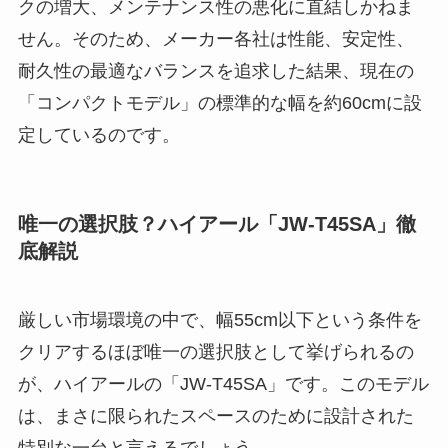
クの増大、メンテナンス性の悪化に直結しかねま
せん。そのため、メーカー各社は性能、安定性、
耐久性の最適なバランスを追求した結果、現在の
「コンパクトモデル」の標準的な幅を約60cmに設
定しているのです。
唯一の選択肢？ハイアール「JW-T45SA」徹
底解説
厳しい市場環境の中で、幅55cm以下という条件を
クリアするほぼ唯一の選択肢として挙げられるの
が、ハイアールの「JW-T45SA」です。このモデル
は、まさに限られたスペースのために設計された