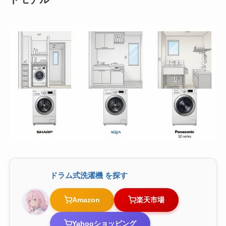
ドラム式洗濯機 を探す
Amazon
楽天市場
Yahooショッピング