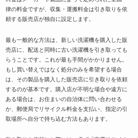
律の料金ですが、収集・運搬料金は引き取りを依
頼する販売店が独自に設定します。
最も一般的な方法は、新しい洗濯機を購入した販
売店に、配送と同時に古い洗濯機を引き取っても
らうことです。これが最も手間がかかりません。
もし買い替えではなく処分のみを希望する場合
は、その製品を購入した販売店に引き取りを依頼
するのが基本です。購入店が不明な場合や遠方に
ある場合は、お住まいの自治体に問い合わせる
か、郵便局でリサイクル料金を支払い、指定の引
取場所へ自分で持ち込む方法もあります。