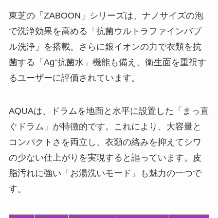
東芝の「ZABOON」シリーズは、ナノサイズの泡
で洗浄効果を高める「抗菌ウルトラファインバブ
ル洗浄」を搭載。さらに銀イオンの力で衣類を抗
菌する「Ag⁺抗菌水」機能も備え、衛生面を重視す
るユーザーに評価されています。
AQUAは、ドラムを地面と水平に設置した「まっ直
ぐドラム」が特徴的です。これにより、大容量と
コンパクトさを両立し、衣類の絡みを抑えてシワ
の少ない仕上がりを実現すると謳っています。皮
脂汚れに強い「お湯洗いモード」も魅力の一つで
す。