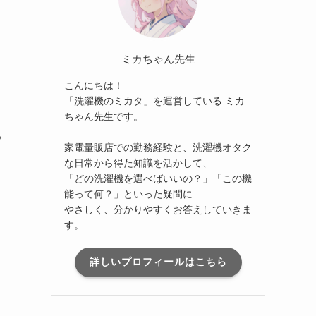
ミカちゃん先生
こんにちは！
「洗濯機のミカタ」を運営している ミカ
ちゃん先生です。
る
家電量販店での勤務経験と、洗濯機オタク
な日常から得た知識を活かして、
「どの洗濯機を選べばいいの？」「この機
能って何？」といった疑問に
やさしく、分かりやすくお答えしていきま
す。
詳しいプロフィールはこちら