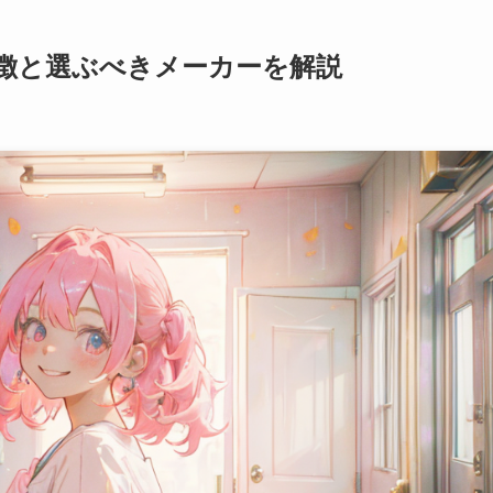
徴と選ぶべきメーカーを解説