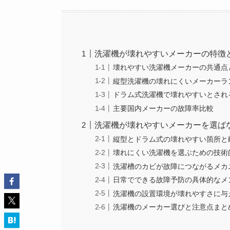
洗濯機が壊れやすいメーカーの特徴
壊れやすい洗濯機メーカーの共通点
縦型洗濯機の壊れにくいメーカーラ
ドラム式洗濯機で壊れやすいとされ
主要国内メーカーの故障率比較
洗濯機が壊れやすいメーカーを選ば
縦型とドラム式の壊れやすい箇所と
壊れにくい洗濯機を選ぶための技術
洗濯槽のカビが故障につながるメカ
日常でできる故障予防の具体的なメ
洗濯機の設置環境が壊れやすさに与
洗濯機のメーカー選びと注意点まと