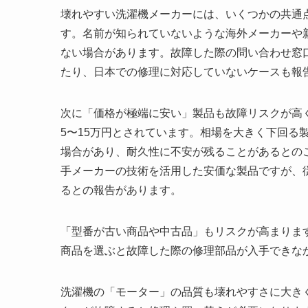
壊れやすい洗濯機メーカーには、いくつかの共通
す。名前が知られていないような海外メーカーや
ない場合があります。故障した際の問い合わせ窓
たり、日本での修理に対応していないケースも報
次に「価格が極端に安い」製品も故障リスクが高
5〜15万円とされています。相場を大きく下回る
場合があり、耐久性に不安が残ることがあるとの
手メーカーの技術を活用した安価な製品ですが、
るとの報告があります。
「型番が古い商品や中古品」もリスクが高まりま
商品を選ぶと故障した際の修理部品が入手できな
洗濯機の「モーター」の品質も壊れやすさに大き