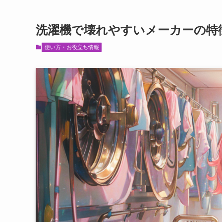
洗濯機で壊れやすいメーカーの特
使い方・お役立ち情報