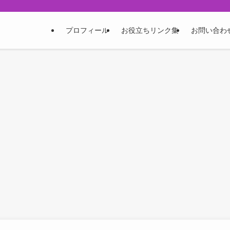
プロフィール
お役立ちリンク集
お問い合わ