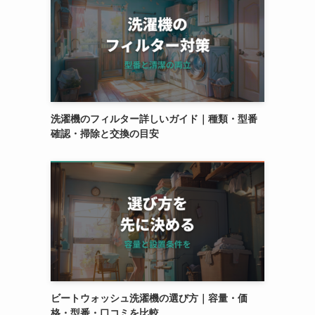
洗濯機のフィルター詳しいガイド｜種類・型番
確認・掃除と交換の目安
ビートウォッシュ洗濯機の選び方｜容量・価
格・型番・口コミを比較