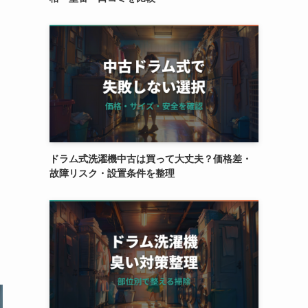
ドラム式洗濯機中古は買って大丈夫？価格差・
故障リスク・設置条件を整理