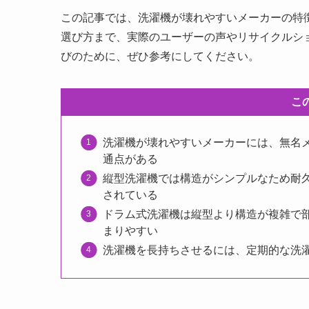
この記事では、洗濯機が壊れやすいメーカーの特
選び方まで、実際のユーザーの声やリサイクルシ
びのために、ぜひ参考にしてください。
こ
洗濯機が壊れやすいメーカーには、無名
通点がある
縦型洗濯機では構造がシンプルなため耐
されている
ドラム式洗濯機は縦型より構造が複雑で
まりやすい
洗濯機を長持ちさせるには、定期的な洗