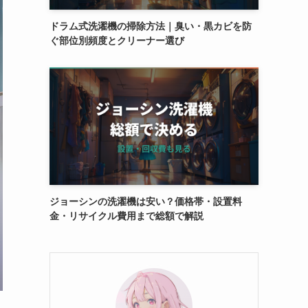
ドラム式洗濯機の掃除方法｜臭い・黒カビを防
ぐ部位別頻度とクリーナー選び
ジョーシンの洗濯機は安い？価格帯・設置料
金・リサイクル費用まで総額で解説