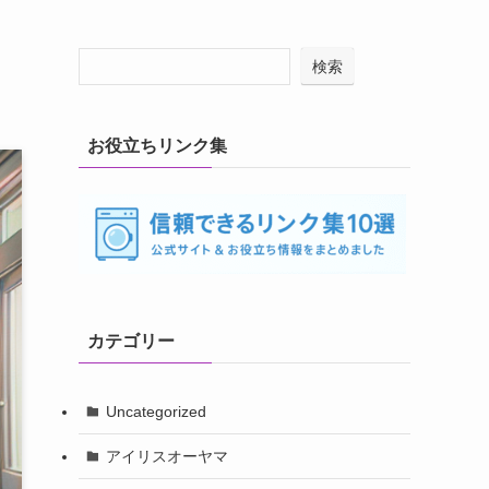
検索
お役立ちリンク集
カテゴリー
Uncategorized
アイリスオーヤマ