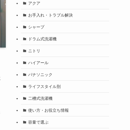
アクア
お手入れ・トラブル解決
シャープ
ドラム式洗濯機
ニトリ
ハイアール
パナソニック
に
ライフスタイル別
二槽式洗濯機
使い方・お役立ち情報
機
容量で選ぶ