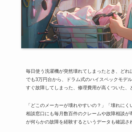
毎日使う洗濯機が突然壊れてしまったとき、どれ
でも3万円台から、ドラム式のハイスペックモデル
すぐ故障してしまった、修理費用が高くついた、
「どこのメーカーが壊れやすいの？」「壊れにく
相談窓口にも毎月数百件のクレームや故障相談が寄
が何らかの故障を経験するというデータも確認さ