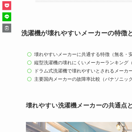
洗濯機が壊れやすいメーカーの特徴
壊れやすいメーカーに共通する特徴（無名・
縦型洗濯機の壊れにくいメーカーランキング（
ドラム式洗濯機で壊れやすいとされるメーカ
主要国内メーカーの故障率比較（パナソニッ
壊れやすい洗濯機メーカーの共通点