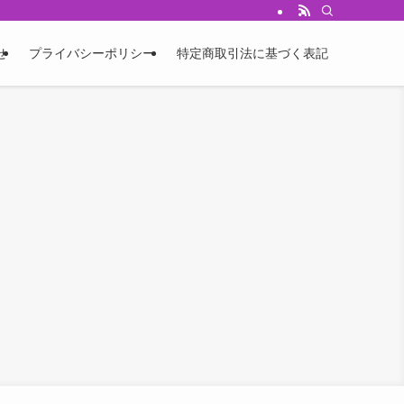
せ
プライバシーポリシー
特定商取引法に基づく表記