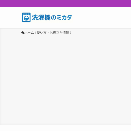
ホーム
使い方・お役立ち情報